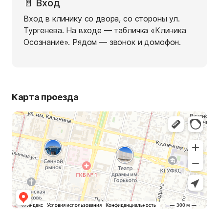
🚪 Вход
Вход в клинику со двора, со стороны ул.
Тургенева. На входе — табличка «Клиника
Осознание». Рядом — звонок и домофон.
Карта проезда