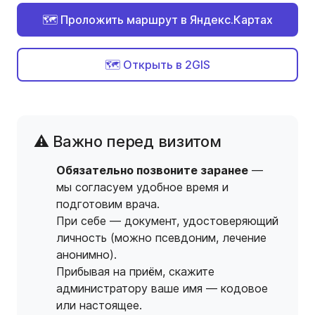
🗺️ Проложить маршрут в Яндекс.Картах
🗺️ Открыть в 2GIS
⚠️ Важно перед визитом
Обязательно позвоните заранее
—
мы согласуем удобное время и
подготовим врача.
При себе — документ, удостоверяющий
личность (можно псевдоним, лечение
анонимно).
Прибывая на приём, скажите
администратору ваше имя — кодовое
или настоящее.