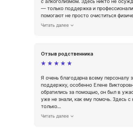
с алкоголизмом. Здесь никто не осужд
— только поддержка и профессионализ
помогают не просто очиститься физиче
Читать далее
Отзыв родственника
Я очень благодарна всему персоналу 
поддержку, особенно Елене Викторовн
обратились за помощью, он был в ужа
уже не знали, как ему помочь. Здесь с
только
...
Читать далее