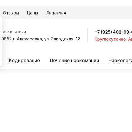
Отзывы
Цены
Лицензия
дрес клиники
+7 (925) 402-03
09852 г. Алексеевка, ул. Заводская, 12
Круглосуточно. 
Кодирование
Лечение наркомании
Нарколог