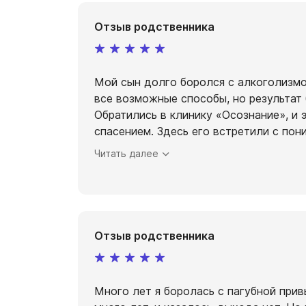
Отзыв родственника
Мой сын долго боролся с алкоголизмо
все возможные способы, но результат
Обратились в клинику «Осознание», и
спасением. Здесь его встретили с пон
Читать далее
Отзыв родственника
Много лет я боролась с пагубной при