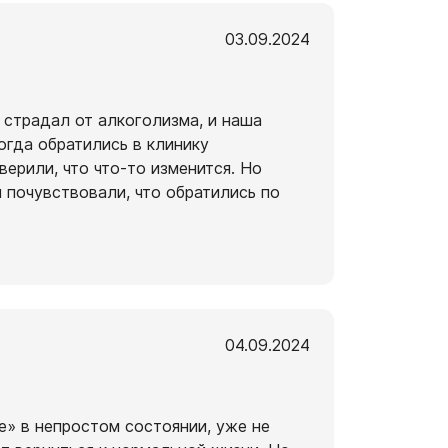
03.09.2024
 страдал от алкоголизма, и наша
огда обратились в клинику
верили, что что-то изменится. Но
 почувствовали, что обратились по
04.09.2024
е» в непростом состоянии, уже не