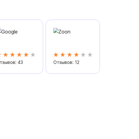
тзывов: 43
Отзывов: 12