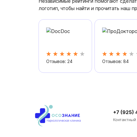
Независимые рейтинги помогают сделат
логотип, чтобы найти и прочитать наш п
Отзывов: 24
Отзывов: 84
+7 (925)
Контактный