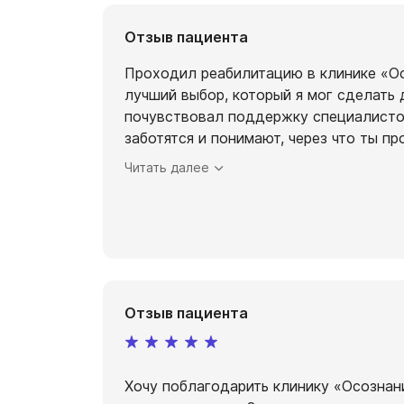
Отзыв пациента
Проходил реабилитацию в клинике «Ос
лучший выбор, который я мог сделать 
почувствовал поддержку специалисто
заботятся и понимают, через что ты п
Читать далее
Отзыв пациента
Хочу поблагодарить клинику «Осознан