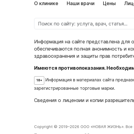
О клинике
Наши врачи
Цены
Лиц
Информация на сайте представлена для о
обеспечиваются полная анонимность и ко
здравоохранения и защиты прав потребит
Имеются противопоказания. Необходим
Информация в материалах сайта предназн
18+
зарегистрированные торговые марки.
Сведения о лицензии и копии разрешите
Copyright © 2019–2026 ООО «НОВАЯ ЖИЗНЬ». Все