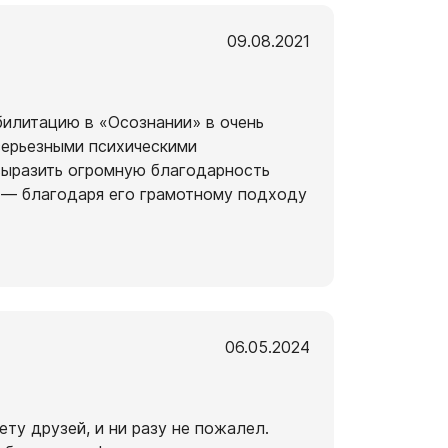
09.08.2021
илитацию в «Осознании» в очень
серьезными психическими
выразить огромную благодарность
 — благодаря его грамотному подходу
06.05.2024
ту друзей, и ни разу не пожалел.