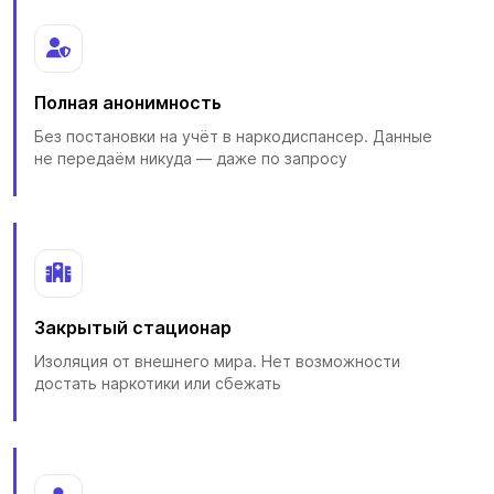
Полная анонимность
Без постановки на учёт в наркодиспансер. Данные
не передаём никуда — даже по запросу
Закрытый стационар
Изоляция от внешнего мира. Нет возможности
достать наркотики или сбежать