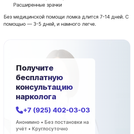
Расширенные зрачки
Без медицинской помощи ломка длится 7-14 дней. С
помощью — 3-5 дней, и намного легче.
Получите
бесплатную
консультацию
нарколога
+7 (925) 402-03-03
Анонимно • Без постановки на
учёт • Круглосуточно