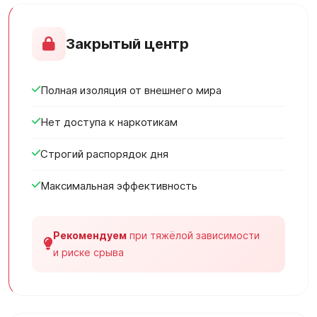
Закрытый центр
Полная изоляция от внешнего мира
Нет доступа к наркотикам
Строгий распорядок дня
Максимальная эффективность
Рекомендуем
при тяжёлой зависимости
и риске срыва