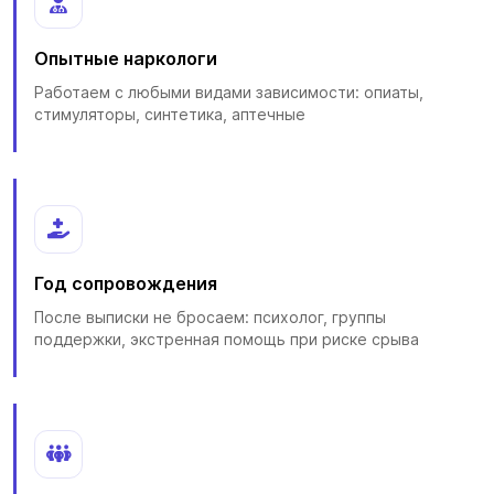
Опытные наркологи
Работаем с любыми видами зависимости: опиаты,
стимуляторы, синтетика, аптечные
Год сопровождения
После выписки не бросаем: психолог, группы
поддержки, экстренная помощь при риске срыва