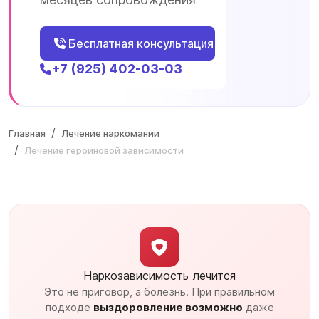
Бесплатная консультация
+7 (925) 402-03-03
Главная
Лечение наркомании
Лечение героиновой зависимости
Наркозависимость лечится
Это не приговор, а болезнь. При правильном
подходе
выздоровление возможно
даже