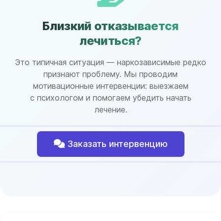
Близкий отказывается
лечиться?
Это типичная ситуация — наркозависимые редко
признают проблему. Мы проводим
мотивационные интервенции: выезжаем
с психологом и помогаем убедить начать
лечение.
Заказать интервенцию