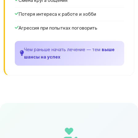
Смена круга общения
Потеря интереса к работе и хобби
Агрессия при попытках поговорить
Чем раньше начать лечение — тем
выше
шансы на успех