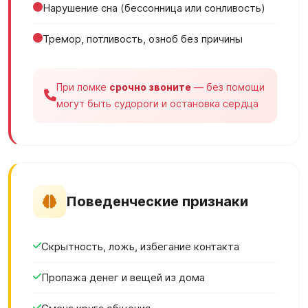
Нарушение сна (бессонница или сонливость)
Тремор, потливость, озноб без причины
При ломке
срочно звоните
— без помощи
могут быть судороги и остановка сердца
Поведенческие признаки
Скрытность, ложь, избегание контакта
Пропажа денег и вещей из дома