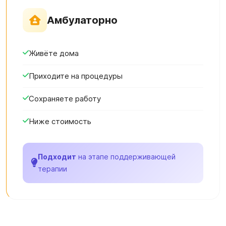
Амбулаторно
Живёте дома
Приходите на процедуры
Сохраняете работу
Ниже стоимость
Подходит
на этапе поддерживающей
терапии