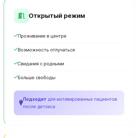
Открытый режим
Проживание в центре
Возможность отлучаться
Свидания с родными
Больше свободы
Подходит
для мотивированных пациентов
после детокса