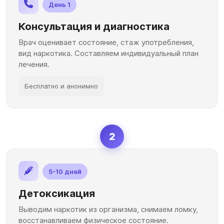
День 1
Консультация и диагностика
Врач оценивает состояние, стаж употребления,
вид наркотика. Составляем индивидуальный план
лечения.
Бесплатно и анонимно
2
5-10 дней
Детоксикация
Выводим наркотик из организма, снимаем ломку,
восстанавливаем физическое состояние.