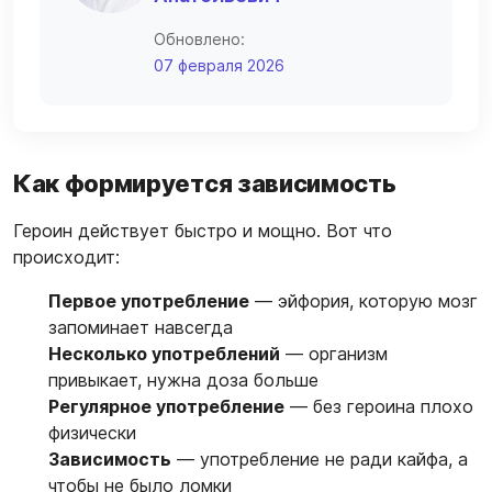
Обновлено:
07 февраля 2026
Как формируется зависимость
Героин действует быстро и мощно. Вот что
происходит:
Первое употребление
— эйфория, которую мозг
запоминает навсегда
Несколько употреблений
— организм
привыкает, нужна доза больше
Регулярное употребление
— без героина плохо
физически
Зависимость
— употребление не ради кайфа, а
чтобы не было ломки