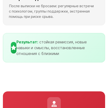
После выписки не бросаем: регулярные встречи
с психологом, группы поддержки, экстренная
помощь при риске срыва.
Результат:
стойкая ремиссия, новые
навыки и смыслы, восстановленные
отношения с близкими