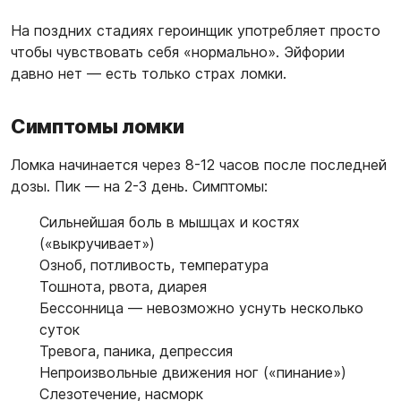
На поздних стадиях героинщик употребляет просто
чтобы чувствовать себя «нормально». Эйфории
давно нет — есть только страх ломки.
Симптомы ломки
Ломка начинается через 8-12 часов после последней
дозы. Пик — на 2-3 день. Симптомы:
Сильнейшая боль в мышцах и костях
(«выкручивает»)
Озноб, потливость, температура
Тошнота, рвота, диарея
Бессонница — невозможно уснуть несколько
суток
Тревога, паника, депрессия
Непроизвольные движения ног («пинание»)
Слезотечение, насморк