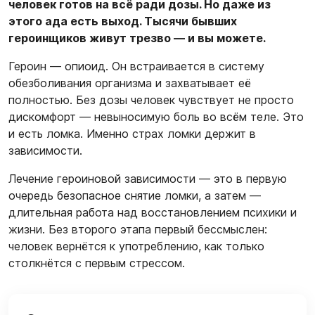
человек готов на всё ради дозы. Но даже из
этого ада есть выход. Тысячи бывших
героинщиков живут трезво — и вы можете.
Героин — опиоид. Он встраивается в систему
обезболивания организма и захватывает её
полностью. Без дозы человек чувствует не просто
дискомфорт — невыносимую боль во всём теле. Это
и есть ломка. Именно страх ломки держит в
зависимости.
Лечение героиновой зависимости — это в первую
очередь безопасное снятие ломки, а затем —
длительная работа над восстановлением психики и
жизни. Без второго этапа первый бессмыслен:
человек вернётся к употреблению, как только
столкнётся с первым стрессом.