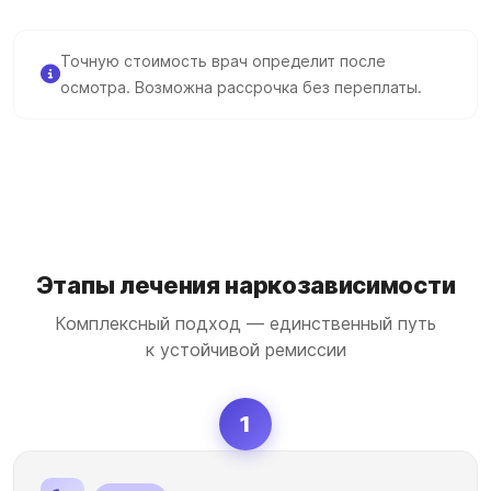
Точную стоимость врач определит после
осмотра. Возможна рассрочка без переплаты.
Этапы лечения наркозависимости
Комплексный подход — единственный путь
к устойчивой ремиссии
1