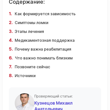
Содержание:
Как формируется зависимость
Симптомы ломки
Этапы лечения
Медикаментозная поддержка
Почему важна реабилитация
Что важно понимать близким
Позвоните сейчас
Источники
Проверяющий статьи:
Кузнецов Михаил
Анатольевич