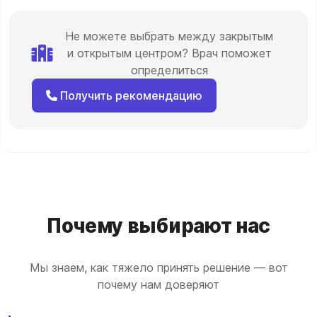
Не можете выбрать между закрытым
и открытым центром? Врач поможет
определиться
Получить рекомендацию
Почему выбирают нас
Мы знаем, как тяжело принять решение — вот
почему нам доверяют