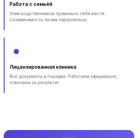
Работа с семьёй
Учим родственников правильно себя вести.
Созависимость лечим параллельно
Лицензированная клиника
Все документы в порядке. Работаем официально,
отвечаем за результат