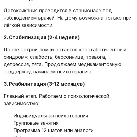
Детоксикация проводится в стационаре под
наблюдением врачей. На дому возможна только при
лёгкой зависимости.
2. Стабилизация (2-4 недели)
После острой ломки остаётся «постабстинентный
синдром»: слабость, бессонница, тревога,
депрессия, тяга. Продолжаем медикаментозную
поддержку, начинаем психотерапию.
3. Реабилитация (3-12 месяцев)
Главный этап. Работаем с психологической
зависимостью:
Индивидуальная психотерапия
Групповые занятия
Программа 12 шагов или аналоги