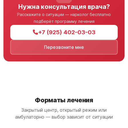
Нужна консультация врача?
Расскажите о ситуации — нарколог бесплатно
подберёт программу лечения
+7 (925) 402-03-03
Перезвоните мне
Форматы лечения
Закрытый центр, открытый режим или
амбулаторно — выбор зависит от ситуации