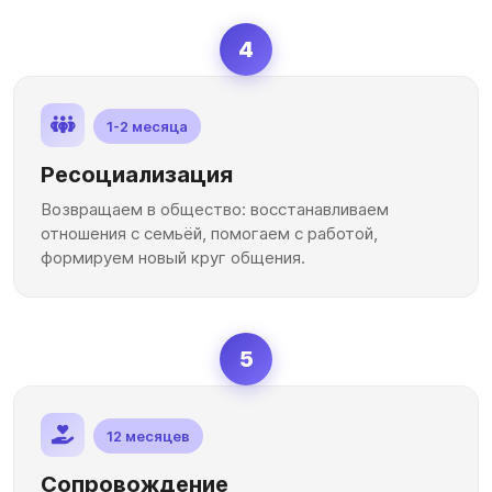
4
1-2 месяца
Ресоциализация
Возвращаем в общество: восстанавливаем
отношения с семьёй, помогаем с работой,
формируем новый круг общения.
5
12 месяцев
Сопровождение