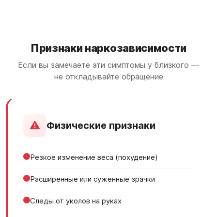
Признаки наркозависимости
Если вы замечаете эти симптомы у близкого —
не откладывайте обращение
Физические признаки
Резкое изменение веса (похудение)
Расширенные или суженные зрачки
Следы от уколов на руках