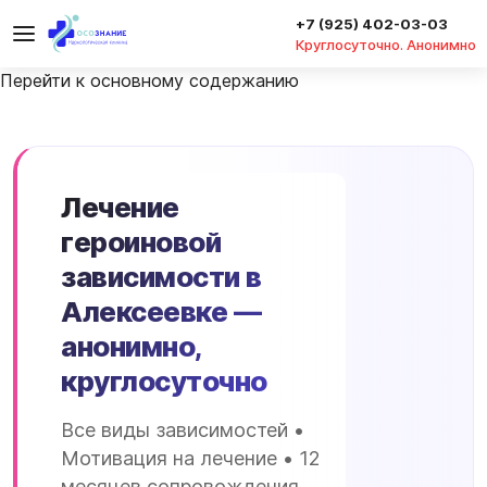
+7 (925) 402-03-03
Круглосуточно. Анонимно
Перейти к основному содержанию
Лечение
героиновой
зависимости в
Алексеевке —
анонимно,
круглосуточно
Все виды зависимостей •
Мотивация на лечение • 12
месяцев сопровождения