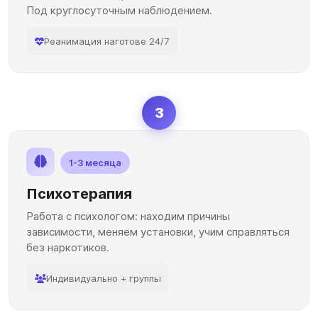
Под круглосуточным наблюдением.
Реанимация наготове 24/7
3
1-3 месяца
Психотерапия
Работа с психологом: находим причины
зависимости, меняем установки, учим справляться
без наркотиков.
Индивидуально + группы