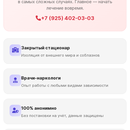
в самых сложных случаях. Главное — начать
лечение вовремя.
+7 (925) 402-03-03
Закрытый стационар
Изоляция от внешнего мира и соблазнов
Врачи-наркологи
Опыт работы с любыми видами зависимости
100% анонимно
Без постановки на учёт, данные защищены