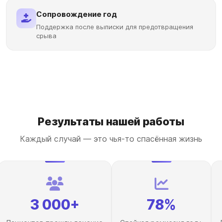
Сопровождение год
Поддержка после выписки для предотвращения
срыва
Результаты нашей работы
Каждый случай — это чья-то спасённая жизнь
3 000+
78%