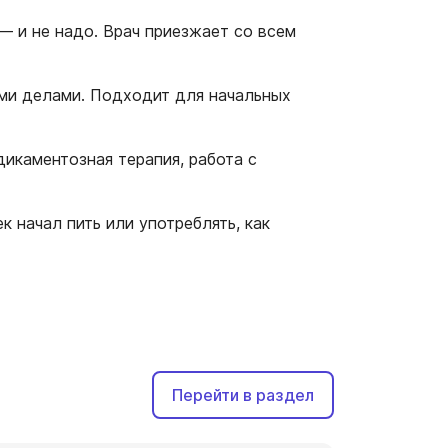
— и не надо. Врач приезжает со всем
ми делами. Подходит для начальных
икаментозная терапия, работа с
 начал пить или употреблять, как
Перейти в раздел