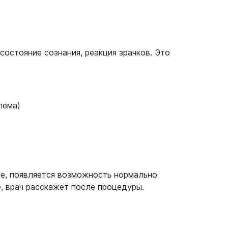
состояние сознания, реакция зрачков. Это
лема)
ие, появляется возможность нормально
е, врач расскажет после процедуры.