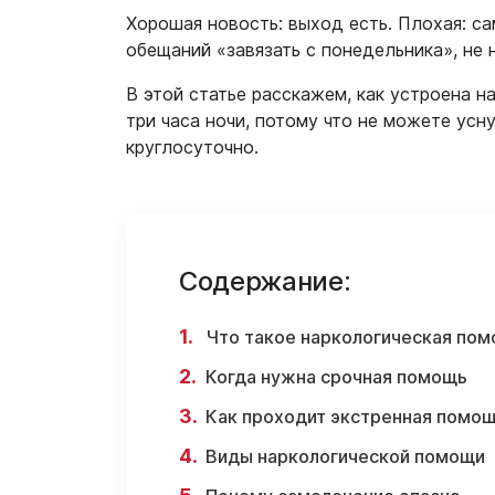
Хорошая новость: выход есть. Плохая: сам
обещаний «завязать с понедельника», не
В этой статье расскажем, как устроена на
три часа ночи, потому что не можете усн
круглосуточно.
Содержание:
Что такое наркологическая по
Когда нужна срочная помощь
Как проходит экстренная помо
Виды наркологической помощи