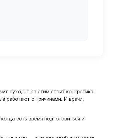
ит сухо, но за этим стоит конкретика:
е работают с причинами. И врачи,
когда есть время подготовиться и