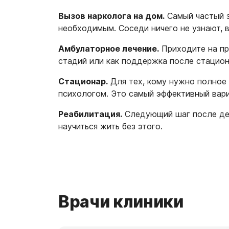
Вызов нарколога на дом.
Самый частый з
необходимым. Соседи ничего не узнают, 
Амбулаторное лечение.
Приходите на пр
стадий или как поддержка после стацион
Стационар.
Для тех, кому нужно полное 
психологом. Это самый эффективный вари
Реабилитация.
Следующий шаг после дето
научиться жить без этого.
Врачи клиники