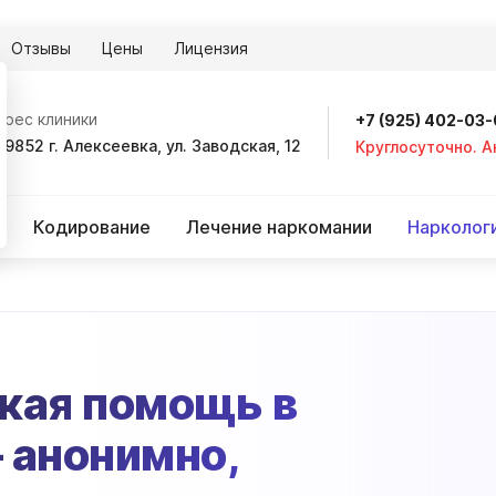
Отзывы
Цены
Лицензия
дрес клиники
+7 (925) 402-03
09852 г. Алексеевка, ул. Заводская, 12
Круглосуточно. 
Кодирование
Лечение наркомании
Нарколог
кая помощь в
 анонимно,