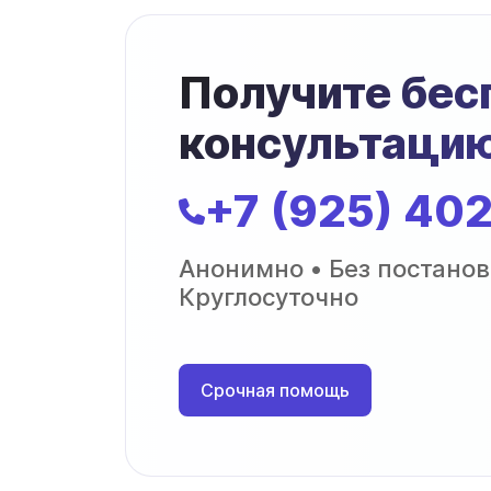
Получите бес
консультацию
+7 (925) 40
Анонимно • Без постанов
Круглосуточно
Срочная помощь