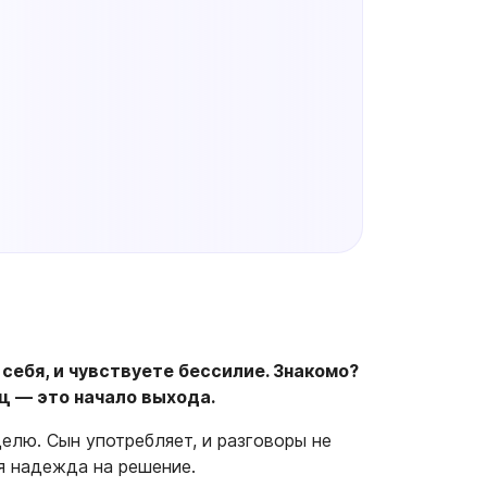
себя, и чувствуете бессилие. Знакомо?
ц — это начало выхода.
елю. Сын употребляет, и разговоры не
ая надежда на решение.