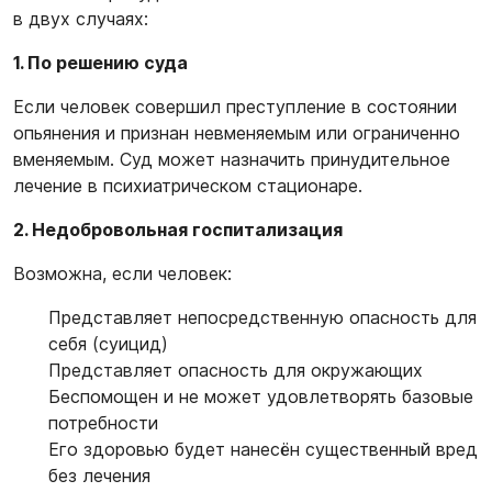
в двух случаях:
1. По решению суда
Если человек совершил преступление в состоянии
опьянения и признан невменяемым или ограниченно
вменяемым. Суд может назначить принудительное
лечение в психиатрическом стационаре.
2. Недобровольная госпитализация
Возможна, если человек:
Представляет непосредственную опасность для
себя (суицид)
Представляет опасность для окружающих
Беспомощен и не может удовлетворять базовые
потребности
Его здоровью будет нанесён существенный вред
без лечения