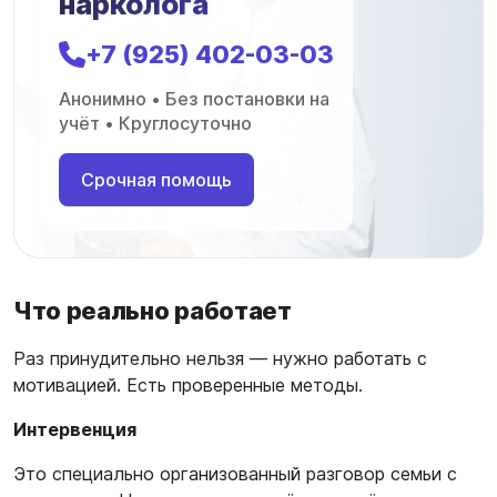
нарколога
+7 (925) 402-03-03
Анонимно • Без постановки на
учёт • Круглосуточно
Срочная помощь
Что реально работает
Раз принудительно нельзя — нужно работать с
мотивацией. Есть проверенные методы.
Интервенция
Это специально организованный разговор семьи с