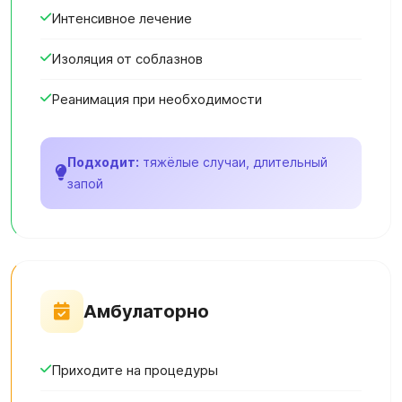
Интенсивное лечение
Изоляция от соблазнов
Реанимация при необходимости
Подходит:
тяжёлые случаи, длительный
запой
Амбулаторно
Приходите на процедуры