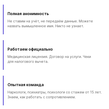
Полная анонимность
Не ставим на учёт, не передаём данные. Можете
назвать вымышленное имя. Никто не узнает.
Работаем официально
Медицинская лицензия. Договор на услуги. Чеки
для налогового вычета.
Опытная команда
Наркологи, психиатры, психологи со стажем от 15 лет.
Знаем, как работать с сопротивлением.