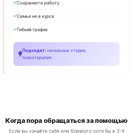
Сохраняете работу
Семья не в курсе
Гибкий график
Подходит:
начальные стадии,
психотерапия
Когда пора обращаться за помощью
Если вы узнаёте себя или близкого хотя бы в 3-4