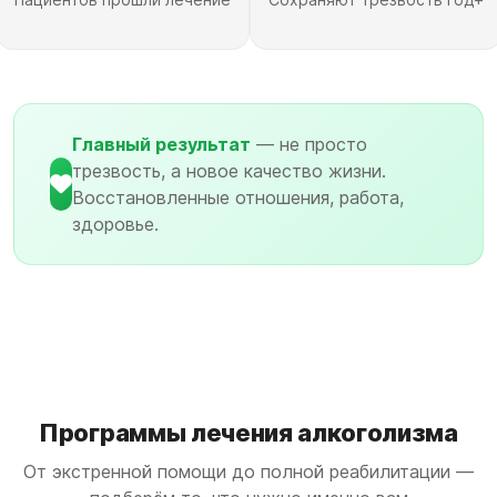
Главный результат
— не просто
трезвость, а новое качество жизни.
Восстановленные отношения, работа,
здоровье.
Программы лечения алкоголизма
От экстренной помощи до полной реабилитации —