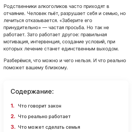
Родственники алкоголиков часто приходят в
отчаяние. Человек пьёт, разрушает себя и семью, но
лечиться отказывается. «Заберите его
принудительно» — частая просьба. Но так не
работает. Зато работает другое: правильная
мотивация, интервенция, создание условий, при
которых лечение станет единственным выходом.
Разберёмся, что можно и чего нельзя. И что реально
поможет вашему близкому.
Содержание:
Что говорит закон
Что реально работает
Что может сделать семья