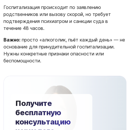
Госпитализация происходит по заявлению
родственников или вызову скорой, но требует
подтверждения психиатром и санкции суда в
течение 48 часов.
Важно:
просто «алкоголик, пьёт каждый день» — не
основание для принудительной госпитализации.
Нужны конкретные признаки опасности или
беспомощности.
Получите
бесплатную
консультацию