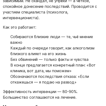
зависимым. Не скандал, не упрёки — а чёткое,
спокойное донесение последствий. Проводится с
участием специалиста (психолога,
интервенциониста).
Как это работает:
Собираются близкие люди — те, чьё мнение
важно
Каждый по очереди говорит, как алкоголизм
близкого влияет на его жизнь
Без обвинений — только факты и чувства
В конце предлагается конкретный план: «Вот
клиника, вот дата, мы поможем»
Обозначаются последствия отказа: «Если
откажешься — я подаю на развод»
Эффективность интервенции — 80-90%.
Большинство соглашаются на лечение.