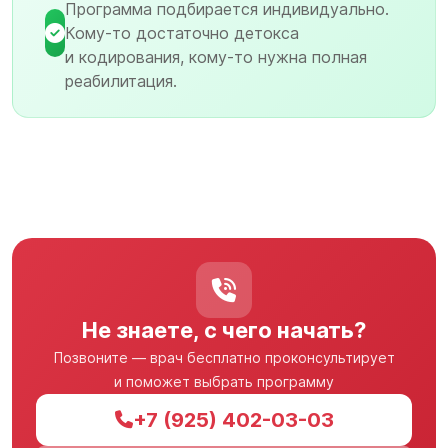
Программа подбирается индивидуально.
Кому-то достаточно детокса
и кодирования, кому-то нужна полная
реабилитация.
Не знаете, с чего начать?
Позвоните — врач бесплатно проконсультирует
и поможет выбрать программу
+7 (925) 402-03-03