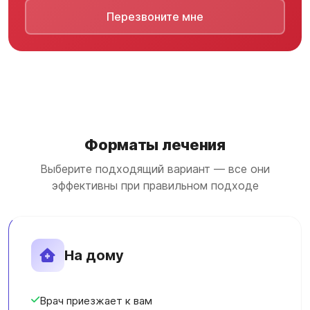
Перезвоните мне
Форматы лечения
Выберите подходящий вариант — все они
эффективны при правильном подходе
На дому
Врач приезжает к вам