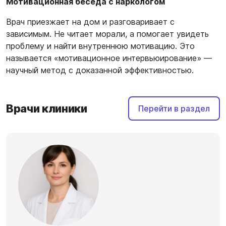
Мотивационная беседа с наркологом
Врач приезжает на дом и разговаривает с
зависимым. Не читает морали, а помогает увидеть
проблему и найти внутреннюю мотивацию. Это
называется «мотивационное интервьюирование» —
научный метод с доказанной эффективностью.
Врачи клиники
Перейти в раздел