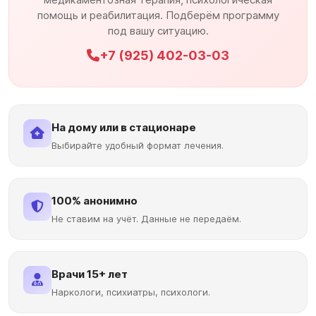
помощь и реабилитация. Подберём программу
под вашу ситуацию.
+7 (925) 402-03-03
На дому или в стационаре
Выбирайте удобный формат лечения.
100% анонимно
Не ставим на учёт. Данные не передаём.
Врачи 15+ лет
Наркологи, психиатры, психологи.