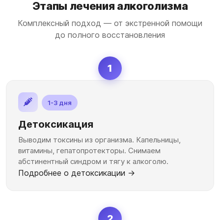
Этапы лечения алкоголизма
Комплексный подход — от экстренной помощи
до полного восстановления
1
1-3 дня
Детоксикация
Выводим токсины из организма. Капельницы,
витамины, гепатопротекторы. Снимаем
абстинентный синдром и тягу к алкоголю.
Подробнее о детоксикации →
2