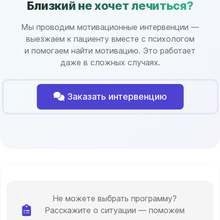
Близкий не хочет лечиться?
Мы проводим мотивационные интервенции —
выезжаем к пациенту вместе с психологом
и помогаем найти мотивацию. Это работает
даже в сложных случаях.
Заказать интервенцию
Не можете выбрать программу?
Расскажите о ситуации — поможем