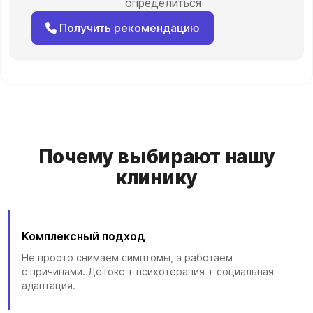
определиться
Получить рекомендацию
Почему выбирают нашу
клинику
Комплексный подход
Не просто снимаем симптомы, а работаем
с причинами. Детокс + психотерапия + социальная
адаптация.