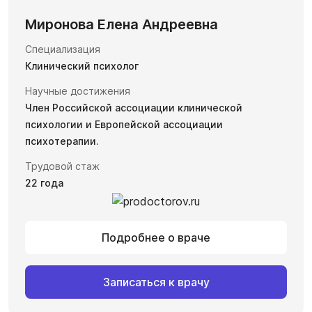
Миронова Елена Андреевна
Специализация
Клинический психолог
Научные достижения
Член Российской ассоциации клинической
психологии и Европейской ассоциации
психотерапии.
Трудовой стаж
22 года
Подробнее о враче
Записаться к врачу