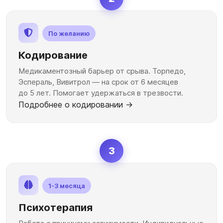
По желанию
Кодирование
Медикаментозный барьер от срыва. Торпедо,
Эспераль, Вивитрол — на срок от 6 месяцев
до 5 лет. Помогает удержаться в трезвости.
Подробнее о кодировании →
3
1-3 месяца
Психотерапия