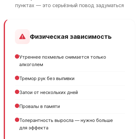
пунктах — это серьёзный повод задуматься
Физическая зависимость
Утреннее похмелье снимается только
алкоголем
Тремор рук без выпивки
Запои от нескольких дней
Провалы в памяти
Толерантность выросла — нужно больше
для эффекта