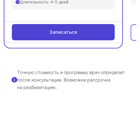
Длительность: 4-5 дней
Записаться
Точную стоимость и программу врач определит
после консультации. Возможна рассрочка
на реабилитацию.