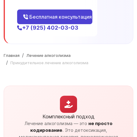
Бесплатная консультация
+7 (925) 402-03-03
Главная
Лечение алкоголизма
Принудительное лечение алкоголизма
Комплексный подход
Лечение алкоголизма — это
не просто
кодирование
. Это детоксикация,
медикаментозная терапия, психологическая