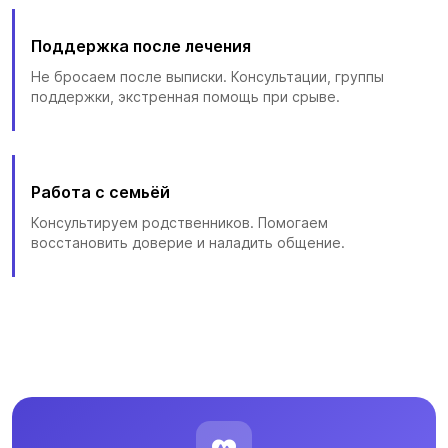
Поддержка после лечения
Не бросаем после выписки. Консультации, группы
поддержки, экстренная помощь при срыве.
Работа с семьёй
Консультируем родственников. Помогаем
восстановить доверие и наладить общение.