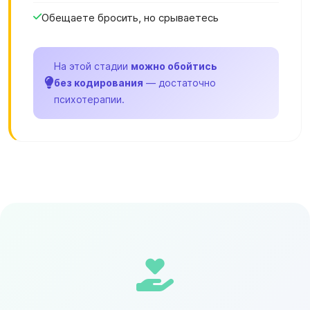
Обещаете бросить, но срываетесь
На этой стадии
можно обойтись
без кодирования
— достаточно
психотерапии.