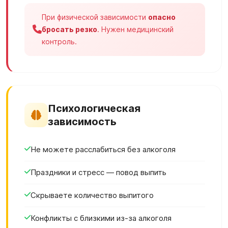
При физической зависимости
опасно
бросать резко
. Нужен медицинский
контроль.
Психологическая
зависимость
Не можете расслабиться без алкоголя
Праздники и стресс — повод выпить
Скрываете количество выпитого
Конфликты с близкими из-за алкоголя