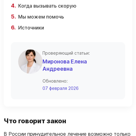
Когда вызывать скорую
Мы можем помочь
Источники
Проверяющий статьи:
Миронова Елена
Андреевна
Обновлено:
07 февраля 2026
Что говорит закон
В России принудительное лечение возможно только