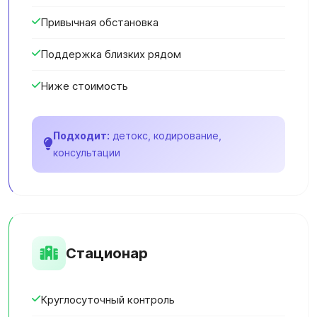
Привычная обстановка
Поддержка близких рядом
Ниже стоимость
Подходит:
детокс, кодирование,
консультации
Стационар
Круглосуточный контроль