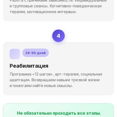
Работа с причинами зависимости. Индивидуальные
и групповые сеансы. Когнитивно-поведенческая
терапия, мотивационное интервью.
4
28-90 дней
Реабилитация
Программа «12 шагов», арт-терапия, социальная
адаптация. Возвращаем навыки трезвой жизни
и помогаем найти новые смыслы.
Не обязательно проходить все этапы.