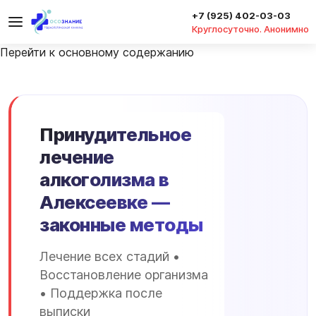
+7 (925) 402-03-03
Круглосуточно. Анонимно
Перейти к основному содержанию
Принудительное
лечение
алкоголизма в
Алексеевке —
законные методы
Лечение всех стадий •
Восстановление организма
• Поддержка после
выписки