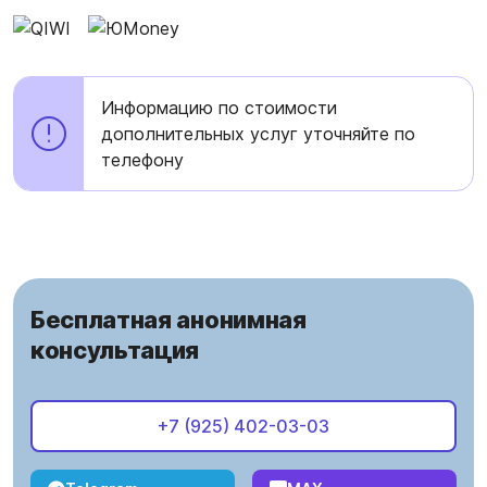
Информацию по стоимости
дополнительных услуг уточняйте по
телефону
Бесплатная анонимная
консультация
+7 (925) 402-03-03