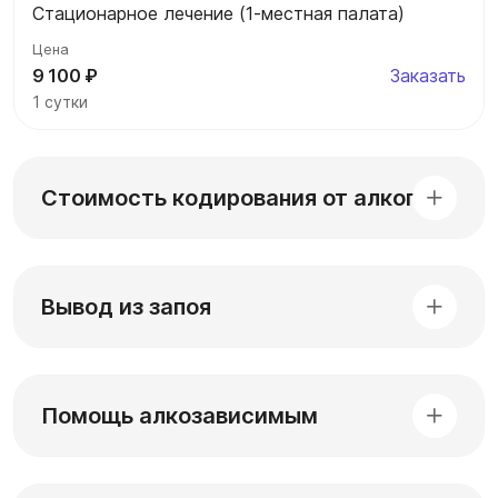
Стационарное лечение (1-местная палата)
9 100 ₽
Заказать
1 сутки
Стоимость кодирования от алкоголя
Вывод из запоя
Помощь алкозависимым