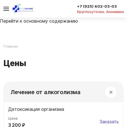
+7 (925) 402-03-03
Круглосуточно. Анонимно
Перейти к основному содержанию
Главная
Цены
Лечение от алкоголизма
Детоксикация организма
Заказать
3 200 ₽