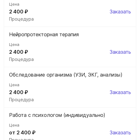
2 400 ₽
Заказать
Процедура
Нейропротекторная терапия
2 400 ₽
Заказать
Процедура
Обследование организма (УЗИ, ЭКГ, анализы)
2 400 ₽
Заказать
Процедура
Работа с психологом (индивидуально)
от 2 400 ₽
Заказать
Процедура