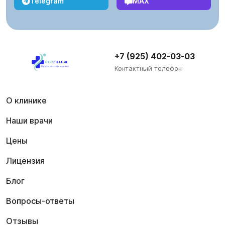
Telegram
MAX
+7 (925) 402-03-03
Контактный телефон
О клинике
Наши врачи
Цены
Лицензия
Блог
Вопросы-ответы
Отзывы