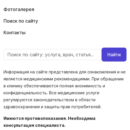
Фотогалерея
Поиск по сайту
Контакты
Найти
Информация на сайте представлена для ознакомления и не
является медицинскими рекомендациями. При обращении
в клинику обеспечиваются полная анонимность и
конфиденциальность. Все медицинские услуги
регулируются законодательством в области
здравоохранения и защиты прав потребителей.
Имеются противопоказания. Необходима
консультация специалиста.