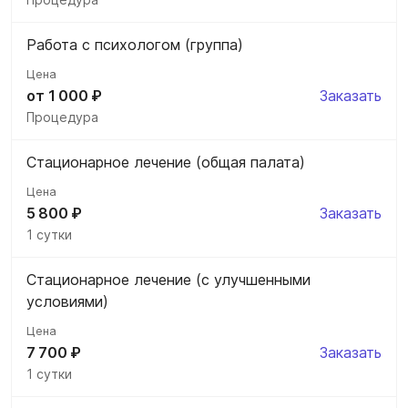
Работа с психологом (группа)
от 1 000 ₽
Заказать
Процедура
Стационарное лечение (общая палата)
5 800 ₽
Заказать
1 сутки
Стационарное лечение (с улучшенными
условиями)
7 700 ₽
Заказать
1 сутки