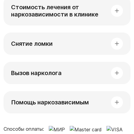
Стоимость лечения от
наркозависимости в клинике
Снятие ломки
Вызов нарколога
Помощь наркозависимым
Способы оплаты: