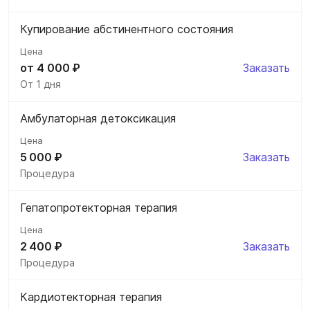
Купирование абстинентного состояния
от 4 000 ₽
Заказать
От 1 дня
Амбулаторная детоксикация
5 000 ₽
Заказать
Процедура
Гепатопротекторная терапия
2 400 ₽
Заказать
Процедура
Кардиотекторная терапия