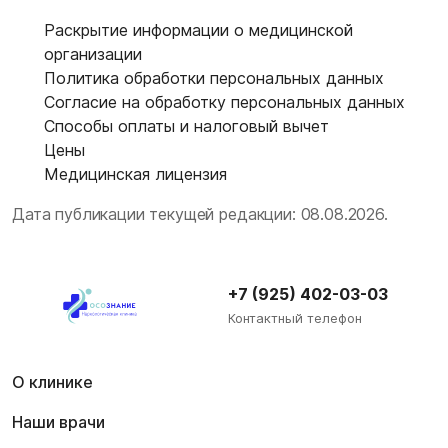
Раскрытие информации о медицинской
организации
Политика обработки персональных данных
Согласие на обработку персональных данных
Способы оплаты и налоговый вычет
Цены
Медицинская лицензия
Дата публикации текущей редакции: 08.08.2026.
+7 (925) 402-03-03
Контактный телефон
О клинике
Наши врачи