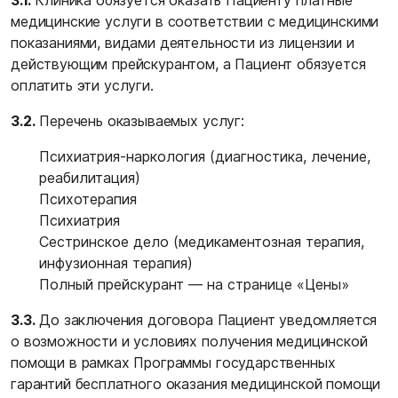
3.1.
Клиника обязуется оказать Пациенту платные
медицинские услуги в соответствии с медицинскими
показаниями, видами деятельности из лицензии и
действующим прейскурантом, а Пациент обязуется
оплатить эти услуги.
3.2.
Перечень оказываемых услуг:
Психиатрия-наркология (диагностика, лечение,
реабилитация)
Психотерапия
Психиатрия
Сестринское дело (медикаментозная терапия,
инфузионная терапия)
Полный прейскурант — на странице
«Цены»
3.3.
До заключения договора Пациент уведомляется
о возможности и условиях получения медицинской
помощи в рамках Программы государственных
гарантий бесплатного оказания медицинской помощи