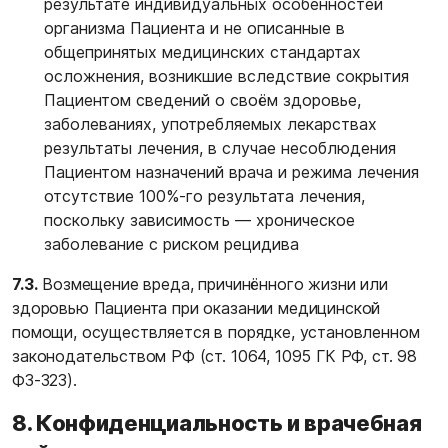
результате индивидуальных особенностей
организма Пациента и не описанные в
общепринятых медицинских стандартах
осложнения, возникшие вследствие сокрытия
Пациентом сведений о своём здоровье,
заболеваниях, употребляемых лекарствах
результаты лечения, в случае несоблюдения
Пациентом назначений врача и режима лечения
отсутствие 100%-го результата лечения,
поскольку зависимость — хроническое
заболевание с риском рецидива
7.3.
Возмещение вреда, причинённого жизни или
здоровью Пациента при оказании медицинской
помощи, осуществляется в порядке, установленном
законодательством РФ (ст. 1064, 1095 ГК РФ, ст. 98
ФЗ-323).
8. Конфиденциальность и врачебная