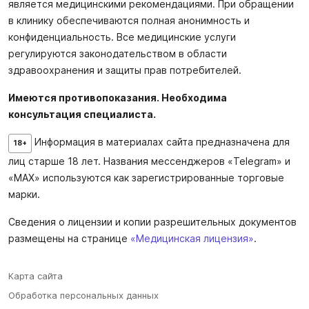
является медицинскими рекомендациями. При обращении
в клинику обеспечиваются полная анонимность и
конфиденциальность. Все медицинские услуги
регулируются законодательством в области
здравоохранения и защиты прав потребителей.
Имеются противопоказания. Необходима
консультация специалиста.
Информация в материалах сайта предназначена для
18+
лиц старше 18 лет. Названия мессенджеров «Telegram» и
«MAX» используются как зарегистрированные торговые
марки.
Сведения о лицензии и копии разрешительных документов
размещены на странице
«Медицинская лицензия»
.
Карта сайта
Обработка персональных данных