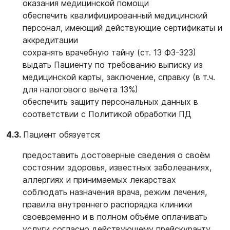
оказания медицинской помощи
обеспечить квалифицированный медицинский
персонал, имеющий действующие сертификаты и
аккредитации
сохранять врачебную тайну (ст. 13 ФЗ-323)
выдать Пациенту по требованию выписку из
медицинской карты, заключение, справку (в т.ч.
для налогового вычета 13%)
обеспечить защиту персональных данных в
соответствии с
Политикой обработки ПД
4.3.
Пациент обязуется:
предоставить достоверные сведения о своём
состоянии здоровья, известных заболеваниях,
аллергиях и принимаемых лекарствах
соблюдать назначения врача, режим лечения,
правила внутреннего распорядка клиники
своевременно и в полном объёме оплачивать
услуги согласно действующему прейскуранту