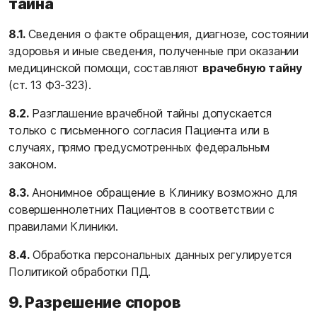
тайна
8.1.
Сведения о факте обращения, диагнозе, состоянии
здоровья и иные сведения, полученные при оказании
медицинской помощи, составляют
врачебную тайну
(ст. 13 ФЗ-323).
8.2.
Разглашение врачебной тайны допускается
только с письменного согласия Пациента или в
случаях, прямо предусмотренных федеральным
законом.
8.3.
Анонимное обращение в Клинику возможно для
совершеннолетних Пациентов в соответствии с
правилами Клиники.
8.4.
Обработка персональных данных регулируется
Политикой обработки ПД
.
9. Разрешение споров