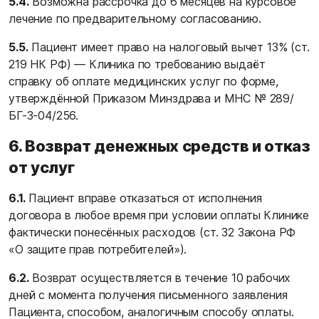
5.4.
Возможна рассрочка до 6 месяцев на курсовое
лечение по предварительному согласованию.
5.5.
Пациент имеет право на налоговый вычет 13% (ст.
219 НК РФ) — Клиника по требованию выдаёт
справку об оплате медицинских услуг по форме,
утверждённой Приказом Минздрава и МНС № 289/
БГ-3-04/256.
6. Возврат денежных средств и отказ
от услуг
6.1.
Пациент вправе отказаться от исполнения
договора в любое время при условии оплаты Клинике
фактически понесённых расходов (ст. 32 Закона РФ
«О защите прав потребителей»).
6.2.
Возврат осуществляется в течение 10 рабочих
дней с момента получения письменного заявления
Пациента, способом, аналогичным способу оплаты.