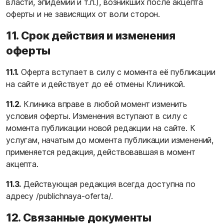
власти, эпидемии и т.п.), возникших после акцепта
оферты и не зависящих от воли сторон.
11. Срок действия и изменения
оферты
11.1.
Оферта вступает в силу с момента её публикации
на сайте и действует до её отмены Клиникой.
11.2.
Клиника вправе в любой момент изменить
условия оферты. Изменения вступают в силу с
момента публикации новой редакции на сайте. К
услугам, начатым до момента публикации изменений,
применяется редакция, действовавшая в момент
акцепта.
11.3.
Действующая редакция всегда доступна по
адресу
/publichnaya-oferta/
.
12. Связанные документы