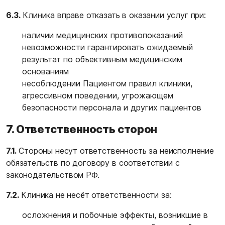
6.3.
Клиника вправе отказать в оказании услуг при:
наличии медицинских противопоказаний
невозможности гарантировать ожидаемый
результат по объективным медицинским
основаниям
несоблюдении Пациентом правил клиники,
агрессивном поведении, угрожающем
безопасности персонала и других пациентов
7. Ответственность сторон
7.1.
Стороны несут ответственность за неисполнение
обязательств по договору в соответствии с
законодательством РФ.
7.2.
Клиника не несёт ответственности за:
осложнения и побочные эффекты, возникшие в