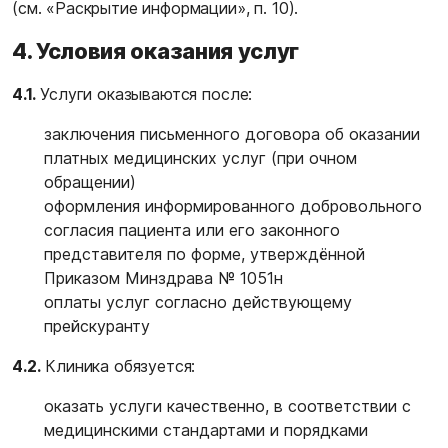
(см.
«Раскрытие информации»
, п. 10).
4. Условия оказания услуг
4.1.
Услуги оказываются после:
заключения письменного договора об оказании
платных медицинских услуг (при очном
обращении)
оформления информированного добровольного
согласия пациента или его законного
представителя по форме, утверждённой
Приказом Минздрава № 1051н
оплаты услуг согласно действующему
прейскуранту
4.2.
Клиника обязуется:
оказать услуги качественно, в соответствии с
медицинскими стандартами и порядками