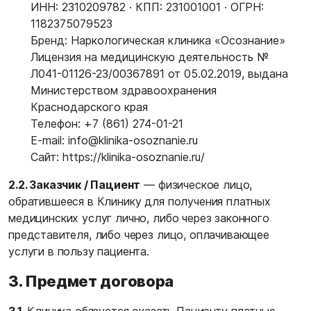
ИНН: 2310209782 · КПП: 231001001 · ОГРН:
1182375079523
Бренд: Наркологическая клиника «Осознание»
Лицензия на медицинскую деятельность №
Л041-01126-23/00367891 от 05.02.2019, выдана
Министерством здравоохранения
Краснодарского края
Телефон:
+7 (861) 274-01-21
E-mail:
info@klinika-osoznanie.ru
Сайт: https://klinika-osoznanie.ru/
2.2. Заказчик / Пациент
— физическое лицо,
обратившееся в Клинику для получения платных
медицинских услуг лично, либо через законного
представителя, либо через лицо, оплачивающее
услуги в пользу пациента.
3. Предмет договора