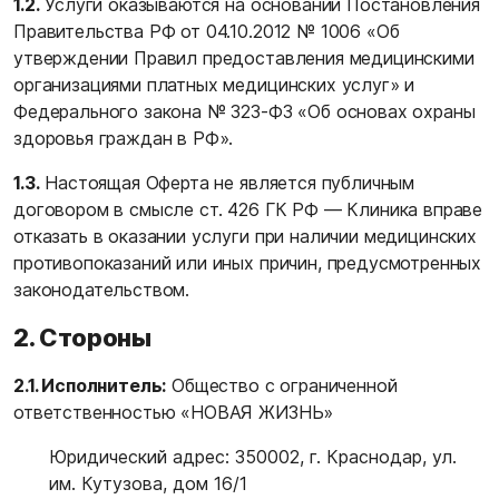
1.2.
Услуги оказываются на основании Постановления
Правительства РФ от 04.10.2012 № 1006 «Об
утверждении Правил предоставления медицинскими
организациями платных медицинских услуг» и
Федерального закона № 323-ФЗ «Об основах охраны
здоровья граждан в РФ».
1.3.
Настоящая Оферта не является публичным
договором в смысле ст. 426 ГК РФ — Клиника вправе
отказать в оказании услуги при наличии медицинских
противопоказаний или иных причин, предусмотренных
законодательством.
2. Стороны
2.1. Исполнитель:
Общество с ограниченной
ответственностью «НОВАЯ ЖИЗНЬ»
Юридический адрес: 350002, г. Краснодар, ул.
им. Кутузова, дом 16/1