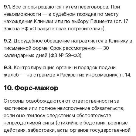
9.1.
Все споры решаются путём переговоров. При
невозможности — в судебном порядке по месту
нахождения Клиники или по выбору Пациента (ст. 17
Закона РФ «О защите прав потребителей»).
9.2.
Досудебное обращение направляется в Клинику в
письменной форме. Срок рассмотрения — 30
календарных дней (ФЗ № 59-ФЗ).
9.3.
Контролирующие органы и порядок подачи
жалоб — на странице
«Раскрытие информации»
, п. 14.
10. Форс-мажор
Стороны освобождаются от ответственности за
частичное или полное неисполнение обязательств,
если оно явилось следствием обстоятельств
непреодолимой силы (стихийные бедствия, военные
действия, забастовки, акты органов государственной