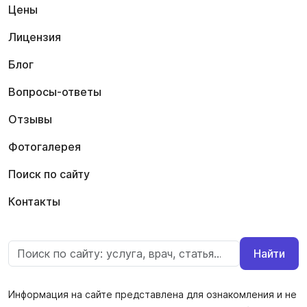
Цены
Лицензия
Блог
Вопросы-ответы
Отзывы
Фотогалерея
Поиск по сайту
Контакты
Найти
Информация на сайте представлена для ознакомления и не