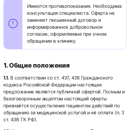
Имеются противопоказания. Необходима
консультация специалиста. Оферта не
заменяет письменный договор и
информированное добровольное
согласие, оформляемые при очном
обращении в клинику.
1. Общие положения
1.1.
В соответствии со ст. 437, 438 Гражданского
кодекса Российской Федерации настоящее
предложение является публичной офертой. Полным и
безоговорочным акцептом настоящей оферты
признаётся осуществление пациентом действий по
обращению за медицинской услугой и её оплате (п. 3
ст. 438 ГК РФ).