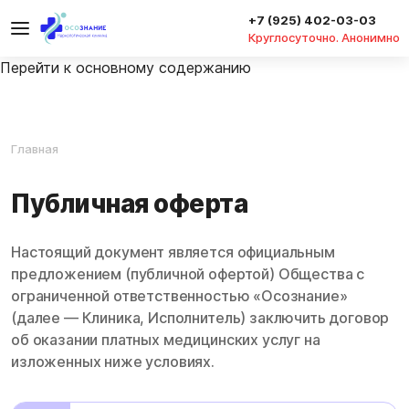
+7 (925) 402-03-03
Круглосуточно. Анонимно
Перейти к основному содержанию
Главная
Публичная оферта
Настоящий документ является официальным
предложением (публичной офертой) Общества с
ограниченной ответственностью «Осознание»
(далее — Клиника, Исполнитель) заключить договор
об оказании платных медицинских услуг на
изложенных ниже условиях.