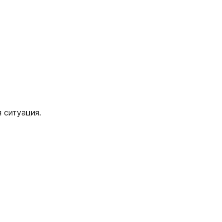
 ситуация.