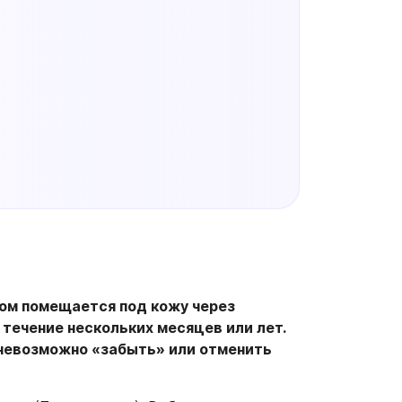
том помещается под кожу через
течение нескольких месяцев или лет.
 невозможно «забыть» или отменить