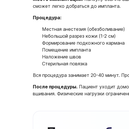
сможет легко добраться до импланта.
Процедура:
Местная анестезия (обезболивание)
Небольшой разрез кожи (1-2 см)
Формирование подкожного кармана
Помещение импланта
Наложение швов
Стерильная повязка
Вся процедура занимает 20-40 минут. Пр
После процедуры.
Пациент уходит домой
вшивания. Физические нагрузки ограничен