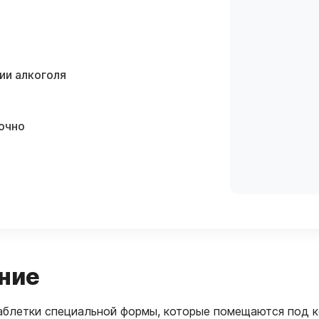
ии алкоголя
очно
ние
таблетки специальной формы, которые помещаются под 