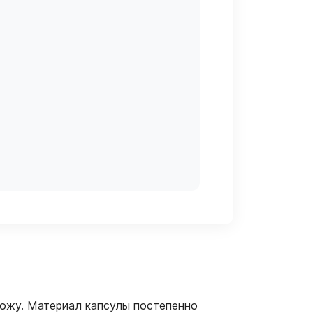
кожу. Материал капсулы постепенно