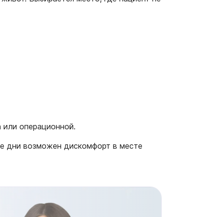
 или операционной.
ые дни возможен дискомфорт в месте