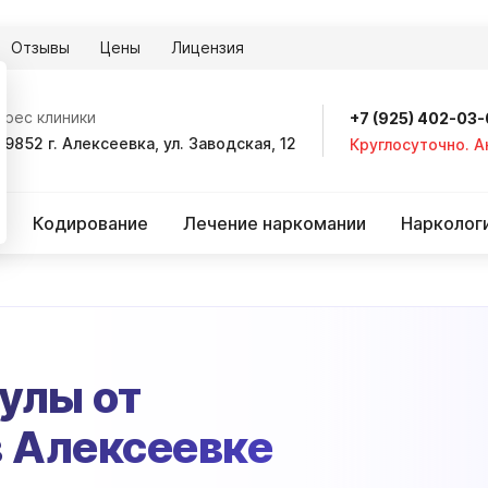
Отзывы
Цены
Лицензия
дрес клиники
+7 (925) 402-03
09852 г. Алексеевка, ул. Заводская, 12
Круглосуточно. 
Кодирование
Лечение наркомании
Нарколог
улы от
в Алексеевке