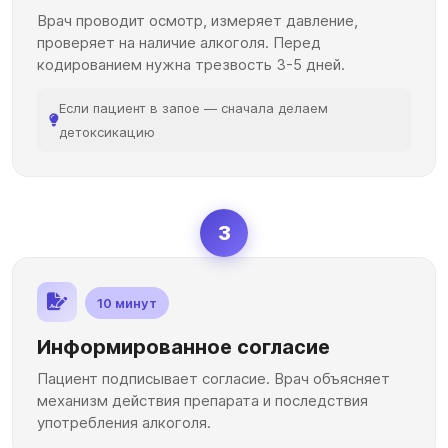
Врач проводит осмотр, измеряет давление,
проверяет на наличие алкоголя. Перед
кодированием нужна трезвость 3-5 дней.
Если пациент в запое — сначала делаем
детоксикацию
3
10 минут
Информированное согласие
Пациент подписывает согласие. Врач объясняет
механизм действия препарата и последствия
употребления алкоголя.