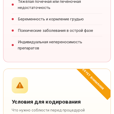
Тяжёлая почечная или печёночная
недостаточность
Беременность и кормление грудью
Психические заболевания в острой фазе
Индивидуальная непереносимость
препаратов
ТРЕБУЕТ ВНИМАНИЯ
Условия для кодирования
Что нужно соблюсти перед процедурой