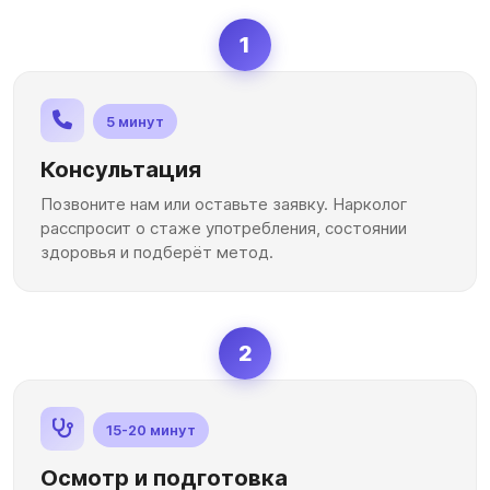
1
5 минут
Консультация
Позвоните нам или оставьте заявку. Нарколог
расспросит о стаже употребления, состоянии
здоровья и подберёт метод.
2
15-20 минут
Осмотр и подготовка