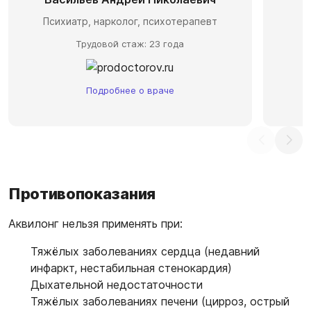
Психиатр, нарколог, психотерапевт
Трудовой стаж: 23 года
Подробнее о враче
Противопоказания
Аквилонг нельзя применять при:
Тяжёлых заболеваниях сердца (недавний
инфаркт, нестабильная стенокардия)
Дыхательной недостаточности
Тяжёлых заболеваниях печени (цирроз, острый