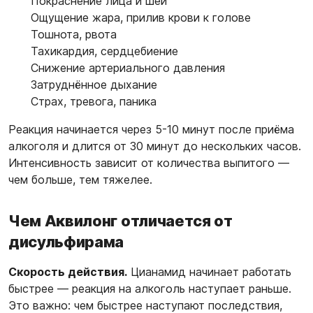
Покраснение лица и шеи
Ощущение жара, прилив крови к голове
Тошнота, рвота
Тахикардия, сердцебиение
Снижение артериального давления
Затруднённое дыхание
Страх, тревога, паника
Реакция начинается через 5-10 минут после приёма
алкоголя и длится от 30 минут до нескольких часов.
Интенсивность зависит от количества выпитого —
чем больше, тем тяжелее.
Чем Аквилонг отличается от
дисульфирама
Скорость действия.
Цианамид начинает работать
быстрее — реакция на алкоголь наступает раньше.
Это важно: чем быстрее наступают последствия,