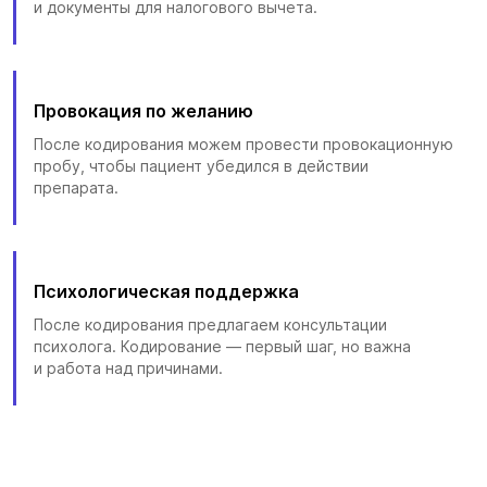
и документы для налогового вычета.
Провокация по желанию
После кодирования можем провести провокационную
пробу, чтобы пациент убедился в действии
препарата.
Психологическая поддержка
После кодирования предлагаем консультации
психолога. Кодирование — первый шаг, но важна
и работа над причинами.