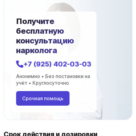
Получите
бесплатную
консультацию
нарколога
+7 (925) 402-03-03
Анонимно • Без постановки на
учёт • Круглосуточно
Срочная помощь
Срок действия и дозировки