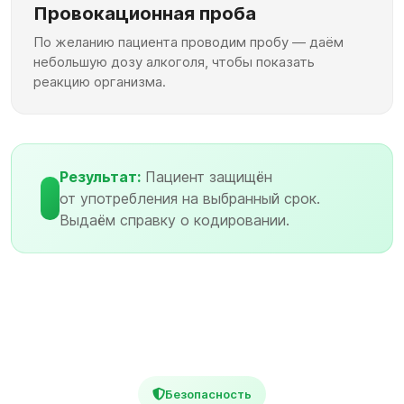
Провокационная проба
По желанию пациента проводим пробу — даём
небольшую дозу алкоголя, чтобы показать
реакцию организма.
Результат:
Пациент защищён
от употребления на выбранный срок.
Выдаём справку о кодировании.
Безопасность