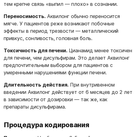
тем крепче связь «выпил — плохо» в сознании.
Переносимость.
Аквилонг обычно переносится
мягче. У пациентов реже возникают побочные
эффекты в период трезвости — металлический
привкус, сонливость, головная боль.
Токсичность для печени.
Цианамид менее токсичен
для печени, чем дисульфирам. Это делает Аквилонг
предпочтительным выбором для пациентов с
умеренными нарушениями функции печени.
Длительность действия.
При внутривенном
введении Аквилонг действует от 6 месяцев до 2 лет
в зависимости от дозировки — так же, как
препараты дисульфирама.
Процедура кодирования