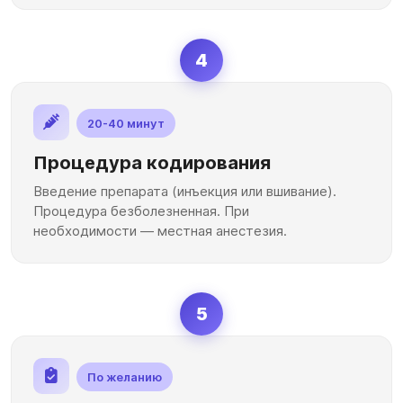
4
20-40 минут
Процедура кодирования
Введение препарата (инъекция или вшивание).
Процедура безболезненная. При
необходимости — местная анестезия.
5
По желанию