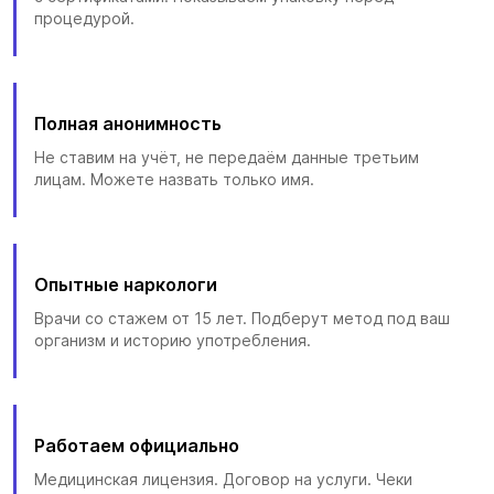
процедурой.
Полная анонимность
Не ставим на учёт, не передаём данные третьим
лицам. Можете назвать только имя.
Опытные наркологи
Врачи со стажем от 15 лет. Подберут метод под ваш
организм и историю употребления.
Работаем официально
Медицинская лицензия. Договор на услуги. Чеки