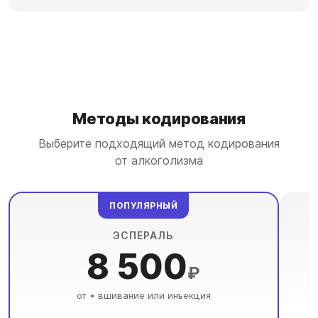
Методы кодирования
Выберите подходящий метод кодирования
от алкоголизма
ПОПУЛЯРНЫЙ
ЭСПЕРАЛЬ
8 500
₽
от • вшивание или инъекция