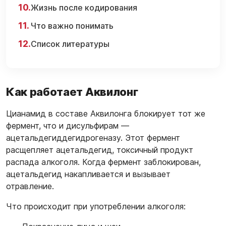
Жизнь после кодирования
Что важно понимать
Список литературы
Как работает Аквилонг
Цианамид в составе Аквилонга блокирует тот же
фермент, что и дисульфирам —
ацетальдегиддегидрогеназу. Этот фермент
расщепляет ацетальдегид, токсичный продукт
распада алкоголя. Когда фермент заблокирован,
ацетальдегид накапливается и вызывает
отравление.
Что происходит при употреблении алкоголя: