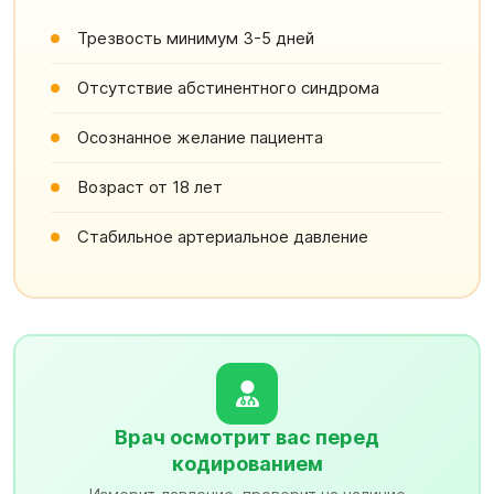
Трезвость минимум 3-5 дней
Отсутствие абстинентного синдрома
Осознанное желание пациента
Возраст от 18 лет
Стабильное артериальное давление
Врач осмотрит вас перед
кодированием