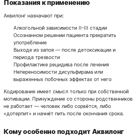
Показания к применению
Аквилонг назначают при:
Алкогольной зависимости II-III стадии
Осознанном решении пациента прекратить
употребление
Выходе из запоя — после детоксикации и
периода трезвости
Профилактике рецидива после лечения
Непереносимости дисульфирама или
выраженных побочных эффектах от него
Кодирование имеет смысл только при собственной
мотивации. Принуждение со стороны родственников
не работает — человек либо сорвётся, либо
«дотерпит» и начнёт пить после окончания срока.
Кому особенно подходит Аквилонг