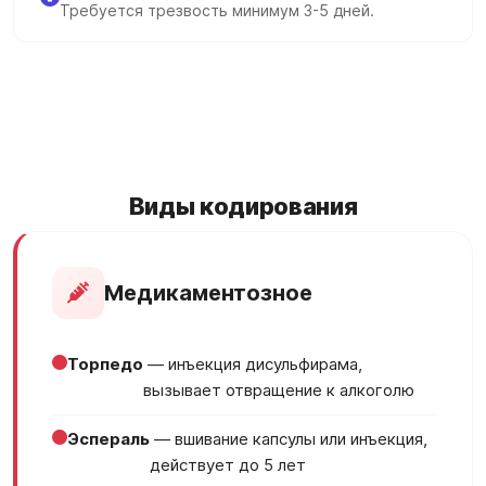
Требуется трезвость минимум 3-5 дней.
Виды кодирования
Медикаментозное
Торпедо
— инъекция дисульфирама,
вызывает отвращение к алкоголю
Эспераль
— вшивание капсулы или инъекция,
действует до 5 лет