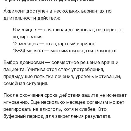
Аквилонг доступен в нескольких вариантах по
длительности действия:
6 месяцев — начальная дозировка для первого
кодирования
12 месяцев — стандартный вариант
18-24 месяца — максимальная длительность
Выбор дозировки — совместное решение врача и
пациента. Учитываются стаж употребления,
предыдущие попытки лечения, уровень мотивации,
семейная ситуация.
После окончания срока действия защита не исчезает
мгновенно. Ещё несколько месяцев организм может
реагировать на алкоголь, хотя и слабее. Это
буферный период для закрепления результата.