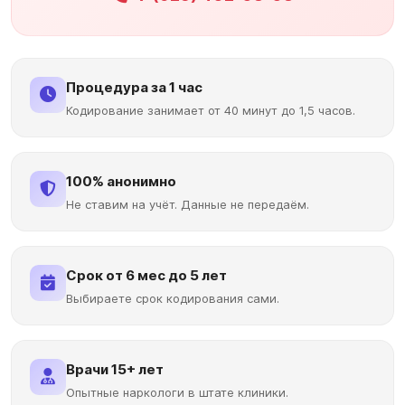
Процедура за 1 час
Кодирование занимает от 40 минут до 1,5 часов.
100% анонимно
Не ставим на учёт. Данные не передаём.
Срок от 6 мес до 5 лет
Выбираете срок кодирования сами.
Врачи 15+ лет
Опытные наркологи в штате клиники.