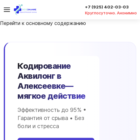
+7 (925) 402-03-03
Круглосуточно. Анонимно
Перейти к основному содержанию
Кодирование
Аквилонг в
Алексеевке—
мягкое действие
Эффективность до 95% •
Гарантия от срыва • Без
боли и стресса