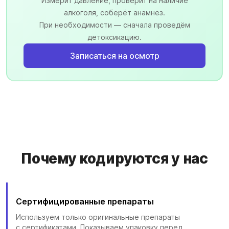
Измерит давление, проверит на наличие
алкоголя, соберёт анамнез.
При необходимости — сначала проведём
детоксикацию.
Записаться на осмотр
Почему кодируются у нас
Сертифицированные препараты
Используем только оригинальные препараты
с сертификатами. Показываем упаковку перед