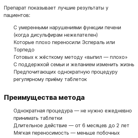
Препарат показывает лучшие результаты у
пациентов:
С умеренными нарушениями функции печени
(когда дисульфирам нежелателен)
Которые плохо переносили Эспераль или
Торпедо
Готовых к жёсткому методу «выпил — плохо»
С поддержкой семьи и желанием изменить жизнь
Предпочитающих однократную процедуру
регулярному приёму таблеток
Преимущества метода
Однократная процедура — не нужно ежедневно
принимать таблетки
Длительное действие — от 6 месяцев до 2 лет
Мягкая переносимость — меньше побочных