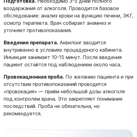
Подготовка.
Необходимо 3-5 дней полного
воздержания от алкоголя. Проводится базовое
обследование: анализ крови на функцию печени, ЭКГ,
осмотр терапевта. Врач собирает анамнез и
уточняет противопоказания.
Введение препарата.
Аквилонг вводится
внутривенно в условиях процедурного кабинета.
Инъекция занимает 10-15 минут. После введения
пациент остаётся под наблюдением около часа.
Провокационная проба.
По желанию пациента и при
отсутствии противопоказаний проводится
«провокация» — приём небольшой дозы алкоголя
под контролем врача. Это закрепляет понимание
последствий. Проба не обязательна, но
рекомендуется.