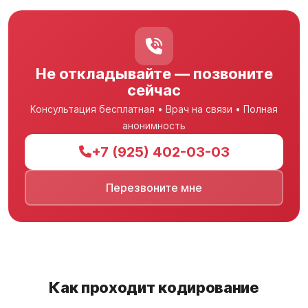
Не откладывайте — позвоните
сейчас
Консультация бесплатная • Врач на связи • Полная
анонимность
+7 (925) 402-03-03
Перезвоните мне
Как проходит кодирование