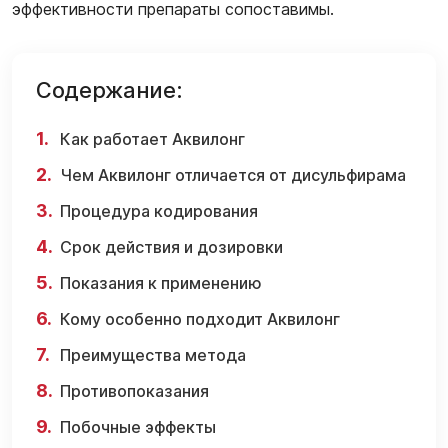
эффективности препараты сопоставимы.
Содержание:
Как работает Аквилонг
Чем Аквилонг отличается от дисульфирама
Процедура кодирования
Срок действия и дозировки
Показания к применению
Кому особенно подходит Аквилонг
Преимущества метода
Противопоказания
Побочные эффекты