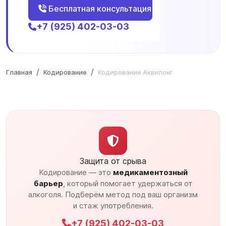
Бесплатная консультация
+7 (925) 402-03-03
Главная
Кодирование
Кодирование Аквилонг
Защита от срыва
Кодирование — это
медикаментозный
барьер
, который помогает удержаться от
алкоголя. Подберём метод под ваш организм
и стаж употребления.
+7 (925) 402-03-03