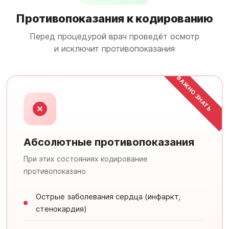
Противопоказания к кодированию
Перед процедурой врач проведёт осмотр
и исключит противопоказания
ВАЖНО ЗНАТЬ
Абсолютные противопоказания
При этих состояниях кодирование
противопоказано
Острые заболевания сердца (инфаркт,
стенокардия)