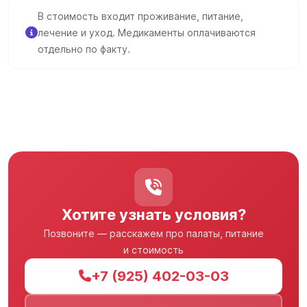
В стоимость входит проживание, питание,
лечение и уход. Медикаменты оплачиваются
отдельно по факту.
Хотите узнать условия?
Позвоните — расскажем про палаты, питание
и стоимость
+7 (925) 402-03-03