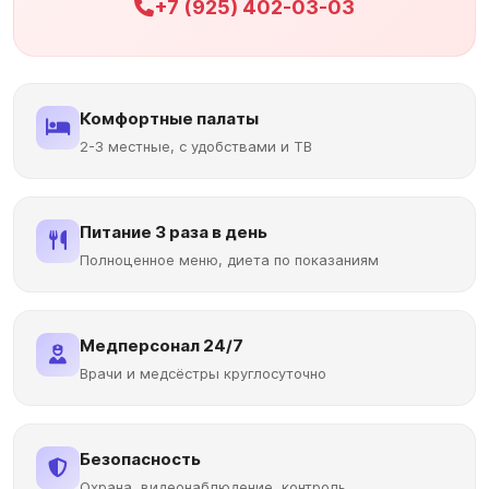
+7 (925) 402-03-03
Комфортные палаты
2-3 местные, с удобствами и ТВ
Питание 3 раза в день
Полноценное меню, диета по показаниям
Медперсонал 24/7
Врачи и медсёстры круглосуточно
Безопасность
Охрана, видеонаблюдение, контроль