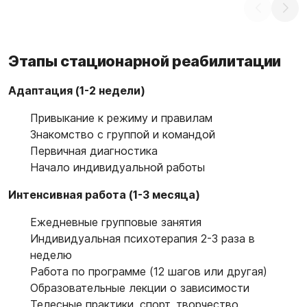
Этапы стационарной реабилитации
Адаптация (1-2 недели)
Привыкание к режиму и правилам
Знакомство с группой и командой
Первичная диагностика
Начало индивидуальной работы
Интенсивная работа (1-3 месяца)
Ежедневные групповые занятия
Индивидуальная психотерапия 2-3 раза в
неделю
Работа по программе (12 шагов или другая)
Образовательные лекции о зависимости
Телесные практики, спорт, творчество