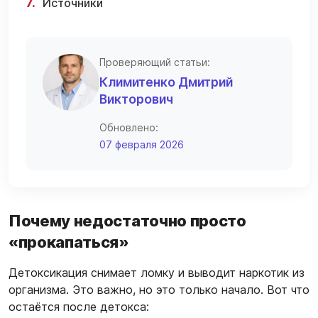
Источники
Проверяющий статьи:
Климитенко Дмитрий
Викторович
Обновлено:
07 февраля 2026
Почему недостаточно просто
«прокапаться»
Детоксикация снимает ломку и выводит наркотик из
организма. Это важно, но это только начало. Вот что
остаётся после детокса: