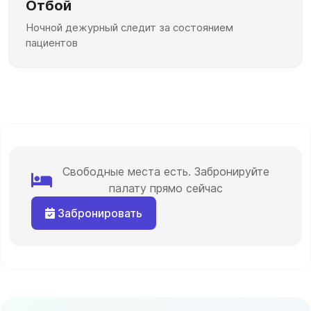
Отбой
Ночной дежурный следит за состоянием
пациентов
Свободные места есть. Забронируйте
палату прямо сейчас
Забронировать