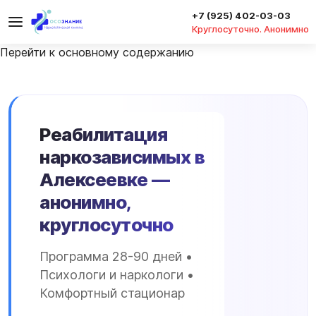
+7 (925) 402-03-03
Круглосуточно. Анонимно
Перейти к основному содержанию
Реабилитация
наркозависимых в
Алексеевке —
анонимно,
круглосуточно
Программа 28-90 дней •
Психологи и наркологи •
Комфортный стационар