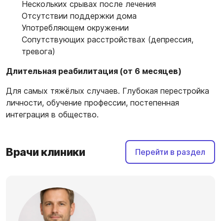
Нескольких срывах после лечения
Отсутствии поддержки дома
Употребляющем окружении
Сопутствующих расстройствах (депрессия,
тревога)
Длительная реабилитация (от 6 месяцев)
Для самых тяжёлых случаев. Глубокая перестройка
личности, обучение профессии, постепенная
интеграция в общество.
Врачи клиники
Перейти в раздел