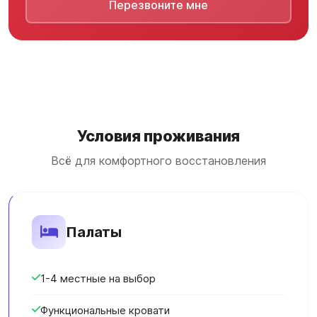
Перезвоните мне
Условия проживания
Всё для комфортного восстановления
Палаты
1-4 местные на выбор
Функциональные кровати