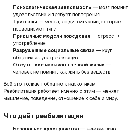
Психологическая зависимость
— мозг помнит
удовольствие и требует повторения
Триггеры
— места, люди, ситуации, которые
провоцируют тягу
Привычные модели поведения
— стресс →
употребление
Разрушенные социальные связи
— круг
общения из употребляющих
Отсутствие навыков трезвой жизни
—
человек не помнит, как жить без веществ
Всё это толкает обратно к наркотикам.
Реабилитация работает именно с этим — меняет
мышление, поведение, отношение к себе и миру.
Что даёт реабилитация
Безопасное пространство
— невозможно