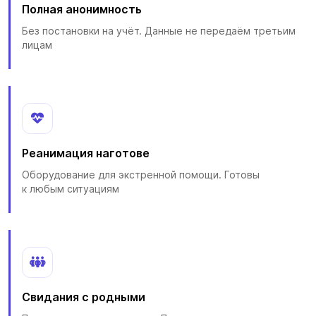
Полная анонимность
Без постановки на учёт. Данные не передаём третьим
лицам
Реанимация наготове
Оборудование для экстренной помощи. Готовы
к любым ситуациям
Свидания с родными