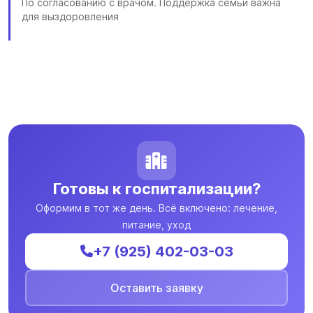
По согласованию с врачом. Поддержка семьи важна
для выздоровления
Готовы к госпитализации?
Оформим в тот же день. Всё включено: лечение,
питание, уход
+7 (925) 402-03-03
Оставить заявку