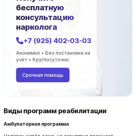
бесплатную
консультацию
нарколога
+7 (925) 402-03-03
Анонимно • Без постановки на
учёт • Круглосуточно
Срочная помощь
Виды программ реабилитации
Амбулаторная программа