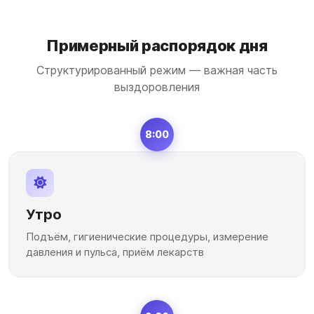
Примерный распорядок дня
Структурированный режим — важная часть
выздоровления
8:00
Утро
Подъём, гигиенические процедуры, измерение
давления и пульса, приём лекарств