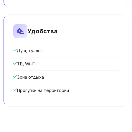
Удобства
Душ, туалет
ТВ, Wi-Fi
Зона отдыха
Прогулки на территории