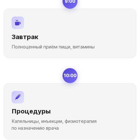
9:00
Завтрак
Полноценный приём пищи, витамины
10:00
Процедуры
Капельницы, инъекции, физиотерапия
по назначению врача