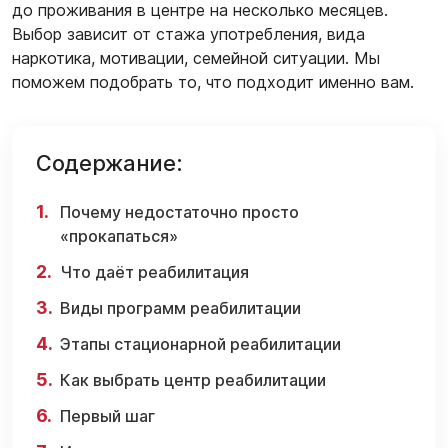
до проживания в центре на несколько месяцев.
Выбор зависит от стажа употребления, вида
наркотика, мотивации, семейной ситуации. Мы
поможем подобрать то, что подходит именно вам.
Содержание:
Почему недостаточно просто
«прокапаться»
Что даёт реабилитация
Виды программ реабилитации
Этапы стационарной реабилитации
Как выбрать центр реабилитации
Первый шаг