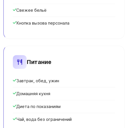
Свежее бельё
Кнопка вызова персонала
Питание
Завтрак, обед, ужин
Домашняя кухня
Диета по показаниям
Чай, вода без ограничений