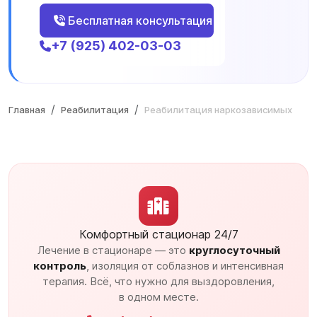
Бесплатная консультация
+7 (925) 402-03-03
Главная
Реабилитация
Реабилитация наркозависимых
Комфортный стационар 24/7
Лечение в стационаре — это
круглосуточный
контроль
, изоляция от соблазнов и интенсивная
терапия. Всё, что нужно для выздоровления,
в одном месте.