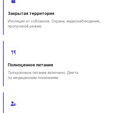
Закрытая территория
Изоляция от соблазнов. Охрана, видеонаблюдение,
пропускной режим
Полноценное питание
Трёхразовое питание включено. Диета
по медицинским показаниям