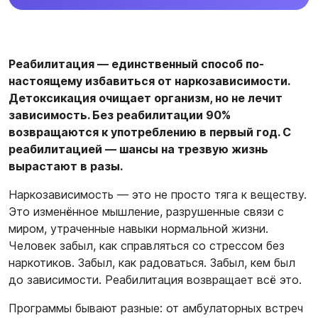
Реабилитация — единственный способ по-
настоящему избавиться от наркозависимости.
Детоксикация очищает организм, но не лечит
зависимость. Без реабилитации 90%
возвращаются к употреблению в первый год. С
реабилитацией — шансы на трезвую жизнь
вырастают в разы.
Наркозависимость — это не просто тяга к веществу.
Это изменённое мышление, разрушенные связи с
миром, утраченные навыки нормальной жизни.
Человек забыл, как справляться со стрессом без
наркотиков. Забыл, как радоваться. Забыл, кем был
до зависимости. Реабилитация возвращает всё это.
Программы бывают разные: от амбулаторных встреч