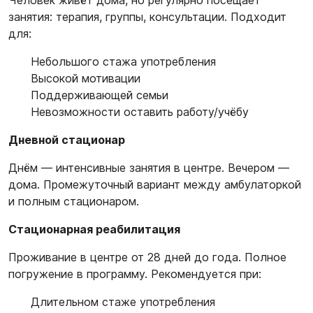
Человек живёт дома, но регулярно посещает
занятия: терапия, группы, консультации. Подходит
для:
Небольшого стажа употребления
Высокой мотивации
Поддерживающей семьи
Невозможности оставить работу/учёбу
Дневной стационар
Днём — интенсивные занятия в центре. Вечером —
дома. Промежуточный вариант между амбулаторкой
и полным стационаром.
Стационарная реабилитация
Проживание в центре от 28 дней до года. Полное
погружение в программу. Рекомендуется при:
Длительном стаже употребления