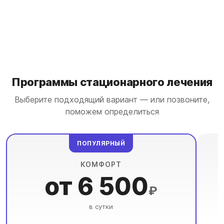
Программы стационарного лечения
Выберите подходящий вариант — или позвоните,
поможем определиться
ПОПУЛЯРНЫЙ
КОМФОРТ
от 6 500
₽
в сутки