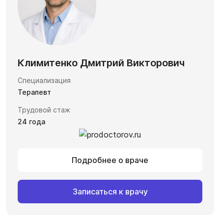
Климитенко Дмитрий Викторович
Специализация
Терапевт
Трудовой стаж
24 года
Подробнее о враче
Записаться к врачу