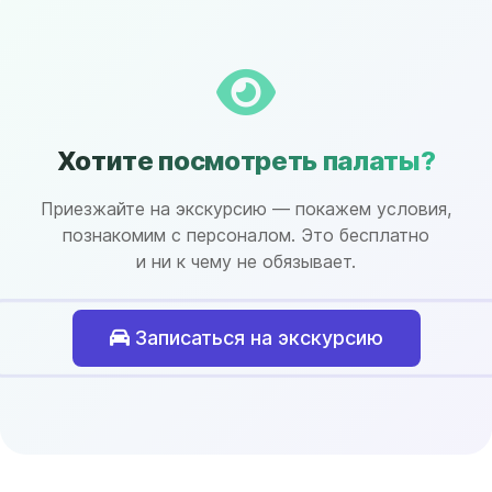
Хотите посмотреть палаты?
Приезжайте на экскурсию — покажем условия,
познакомим с персоналом. Это бесплатно
и ни к чему не обязывает.
Записаться на экскурсию