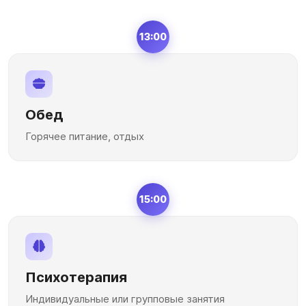
13:00
Обед
Горячее питание, отдых
15:00
Психотерапия
Индивидуальные или групповые занятия