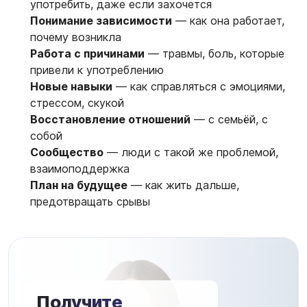
употребить, даже если захочется
Понимание зависимости
— как она работает,
почему возникла
Работа с причинами
— травмы, боль, которые
привели к употреблению
Новые навыки
— как справляться с эмоциями,
стрессом, скукой
Восстановление отношений
— с семьёй, с
собой
Сообщество
— люди с такой же проблемой,
взаимоподдержка
План на будущее
— как жить дальше,
предотвращать срывы
Получите