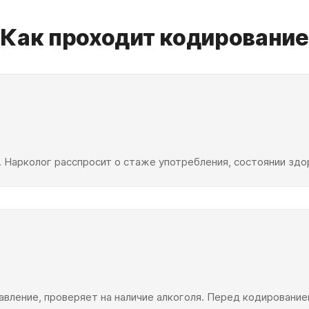
Как проходит кодирование
. Нарколог расспросит о стаже употребления, состоянии зд
авление, проверяет на наличие алкоголя. Перед кодирование