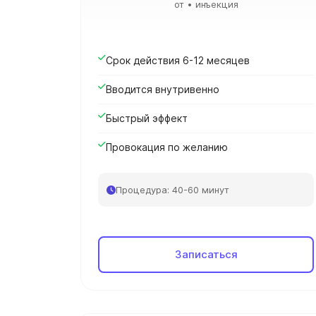
от • инъекция
Срок действия 6-12 месяцев
Вводится внутривенно
Быстрый эффект
Провокация по желанию
Процедура: 40-60 минут
Записаться