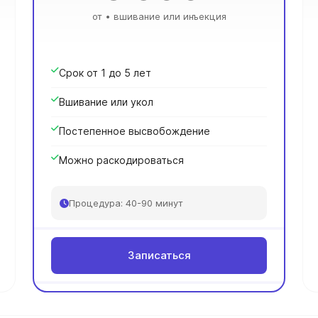
от • вшивание или инъекция
Срок от 1 до 5 лет
Вшивание или укол
Постепенное высвобождение
Можно раскодироваться
Процедура: 40-90 минут
Записаться