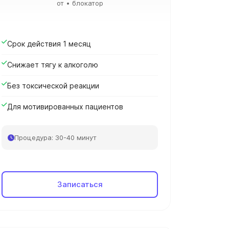
от • блокатор
Срок действия 1 месяц
Снижает тягу к алкоголю
Без токсической реакции
Для мотивированных пациентов
Процедура: 30-40 минут
Записаться