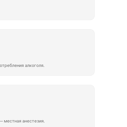
отребления алкоголя.
— местная анестезия.