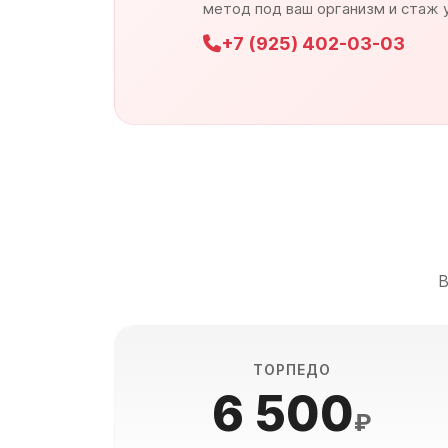
метод под ваш организм и стаж 
+7 (925) 402-03-03
В
ТОРПЕДО
6 500
₽