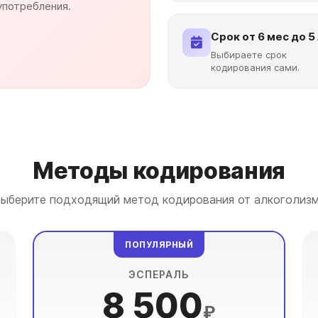
употребления.
Срок от 6 мес до 5
Выбираете срок
кодирования сами.
Методы кодирования
ыберите подходящий метод кодирования от алкоголиз
ПОПУЛЯРНЫЙ
ЭСПЕРАЛЬ
8 500
₽