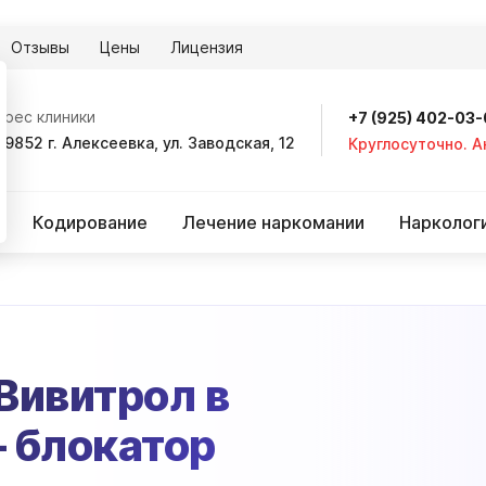
Отзывы
Цены
Лицензия
дрес клиники
+7 (925) 402-03
09852 г. Алексеевка, ул. Заводская, 12
Круглосуточно. 
Кодирование
Лечение наркомании
Нарколог
Вивитрол в
 блокатор