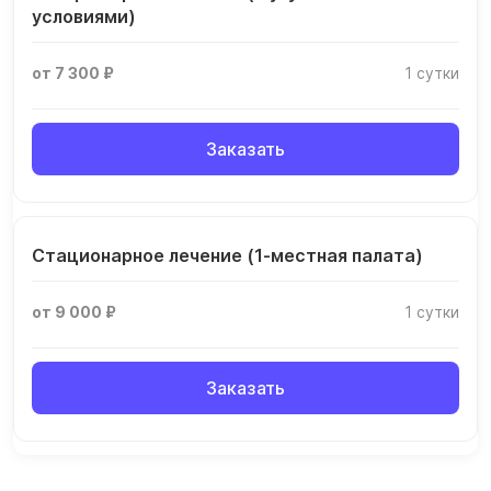
условиями)
от 7 300 ₽
1 сутки
Заказать
Стационарное лечение (1-местная палата)
от 9 000 ₽
1 сутки
Заказать