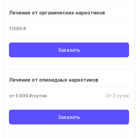
Лечение от органических наркотиков
11500 ₽
Заказать
Лечение от опиоидных наркотиков
от 5 600 ₽/сутки
От 3 суток
Заказать