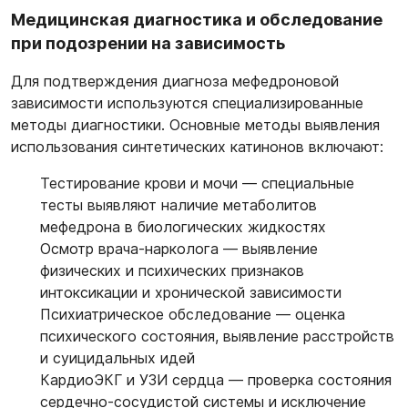
Медицинская диагностика и обследование
при подозрении на зависимость
Для подтверждения диагноза мефедроновой
зависимости используются специализированные
методы диагностики. Основные методы выявления
использования синтетических катинонов включают:
Тестирование крови и мочи
— специальные
тесты выявляют наличие метаболитов
мефедрона в биологических жидкостях
Осмотр врача-нарколога
— выявление
физических и психических признаков
интоксикации и хронической зависимости
Психиатрическое обследование
— оценка
психического состояния, выявление расстройств
и суицидальных идей
КардиоЭКГ и УЗИ сердца
— проверка состояния
сердечно-сосудистой системы и исключение