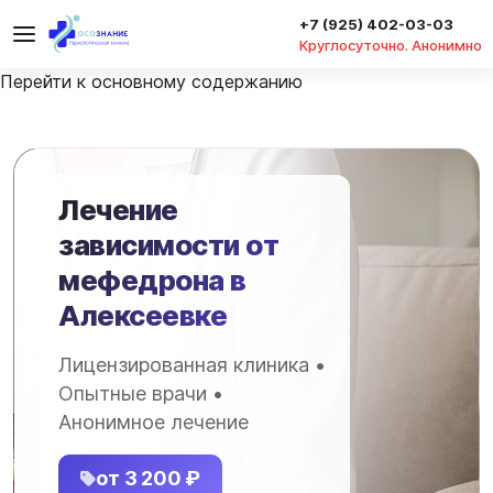
+7 (925) 402-03-03
Круглосуточно. Анонимно
Перейти к основному содержанию
Лечение
зависимости от
мефедрона в
Алексеевке
Лицензированная клиника •
Опытные врачи •
Анонимное лечение
от 3 200 ₽