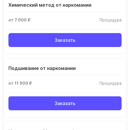
Химический метод от наркомании
от 7 000 ₽
Процедура
Заказать
Подшивание от наркомании
от 11 900 ₽
Процедура
Заказать