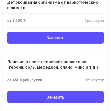
Детоксикация организма от наркотических
веществ
от 3 200 ₽
Процедура
Заказать
Лечение от синтетических наркотиков
(героин, соль, мефедрон, спайс, микс и т.д.)
от 4500 руб./сутки
От 3 суток
Заказать