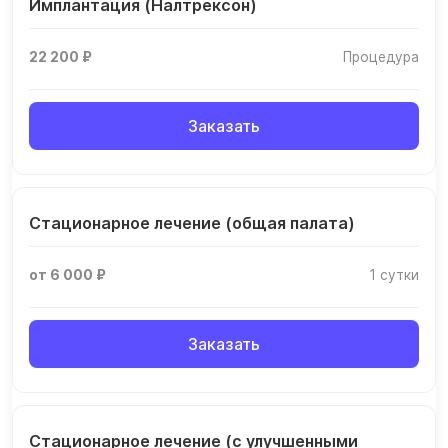
Имплантация (Налтрексон)
22 200 ₽
Процедура
Заказать
Стационарное лечение (общая палата)
от 6 000 ₽
1 сутки
Заказать
Стационарное лечение (с улучшенными