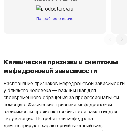
Подробнее о враче
Клинические признаки и симптомы
мефедроновой зависимости
Распознание признаков мефедроновой зависимости
у близкого человека — важный шаг для
своевременного обращения за профессиональной
помощью. Физические признаки мефедроновой
зависимости проявляются быстро и заметны для
окружающих. Потребители мефедрона
демонстрируют характерный внешний вид: