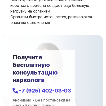
короткого времени создает еще большую
нагрузку на организм
Организм быстро истощается, развиваются
опасные осложнения
Получите
бесплатную
консультацию
нарколога
+7 (925) 402-03-03
Анонимно • Без постановки на
учёт • Круглосуточно