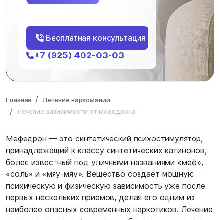
Бесплатная консультация
+7 (925) 402-03-03
Главная
Лечение наркомании
Лечение зависимости от мефедрона
Мефедрон — это синтетический психостимулятор,
принадлежащий к классу синтетических катинонов,
более известный под уличными названиями «меф»,
«соль» и «мяу-мяу». Вещество создает мощную
психическую и физическую зависимость уже после
первых нескольких приемов, делая его одним из
наиболее опасных современных наркотиков. Лечение