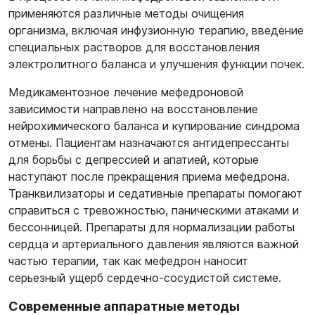
применяются различные методы очищения
организма, включая инфузионную терапию, введение
специальных растворов для восстановления
электролитного баланса и улучшения функции почек.
Медикаментозное лечение мефедроновой
зависимости направлено на восстановление
нейрохимического баланса и купирование синдрома
отмены. Пациентам назначаются антидепрессанты
для борьбы с депрессией и апатией, которые
наступают после прекращения приема мефедрона.
Транквилизаторы и седативные препараты помогают
справиться с тревожностью, паническими атаками и
бессонницей. Препараты для нормализации работы
сердца и артериального давления являются важной
частью терапии, так как мефедрон наносит
серьезный ущерб сердечно-сосудистой системе.
Современные аппаратные методы