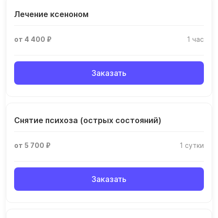
Лечение ксеноном
от 4 400 ₽
1 час
Заказать
Снятие психоза (острых состояний)
от 5 700 ₽
1 сутки
Заказать