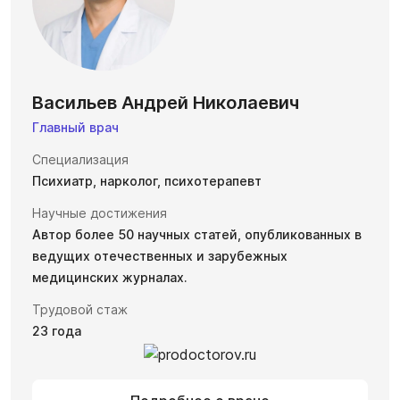
Васильев Андрей Николаевич
Главный врач
Специализация
Психиатр, нарколог, психотерапевт
Научные достижения
Автор более 50 научных статей, опубликованных в
ведущих отечественных и зарубежных
медицинских журналах.
Трудовой стаж
23 года