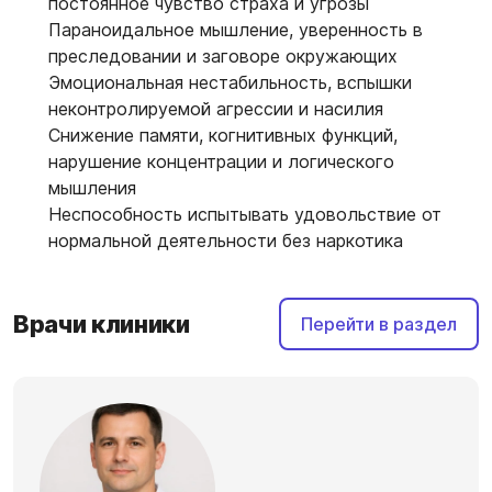
постоянное чувство страха и угрозы
Параноидальное мышление, уверенность в
преследовании и заговоре окружающих
Эмоциональная нестабильность, вспышки
неконтролируемой агрессии и насилия
Снижение памяти, когнитивных функций,
нарушение концентрации и логического
мышления
Неспособность испытывать удовольствие от
нормальной деятельности без наркотика
Врачи клиники
Перейти в раздел