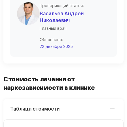
Проверяющий статьи:
Васильев Андрей
Николаевич
Главный врач
Обновлено:
22 декабря 2025
Стоимость лечения от
наркозависимости в клинике
Таблица стоимости