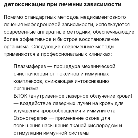
детоксикации при лечении зависимости
Помимо стандартных методов медикаментозного
лечения мефедроновой зависимости, используются
современные аппаратные методики, обеспечивающие
более эффективное и быстрое восстановление
организма. Следующие современные методы
применяются в профессиональных клиниках:
Плазмаферез
— процедура механической
очистки крови от токсинов и иммунных
комплексов, снижающая интоксикацию
организма
ВЛОК (внутривенное лазерное облучение крови)
— воздействие лазерных лучей на кровь для
улучшения кровообращения и иммунитета
Озонотерапия
— применение озона для
повышения насыщения тканей кислородом и
стимуляции иммунной системы