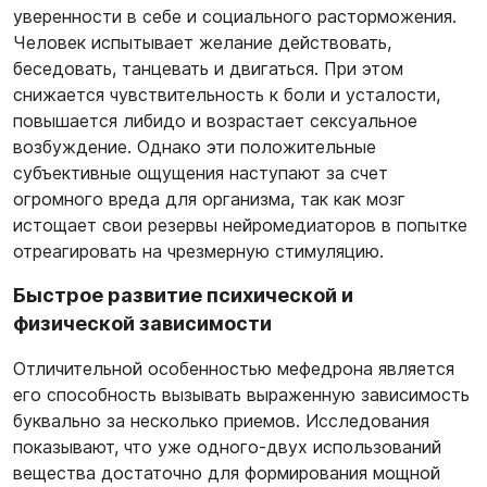
уверенности в себе и социального расторможения.
Человек испытывает желание действовать,
беседовать, танцевать и двигаться. При этом
снижается чувствительность к боли и усталости,
повышается либидо и возрастает сексуальное
возбуждение. Однако эти положительные
субъективные ощущения наступают за счет
огромного вреда для организма, так как мозг
истощает свои резервы нейромедиаторов в попытке
отреагировать на чрезмерную стимуляцию.
Быстрое развитие психической и
физической зависимости
Отличительной особенностью мефедрона является
его способность вызывать выраженную зависимость
буквально за несколько приемов. Исследования
показывают, что уже одного-двух использований
вещества достаточно для формирования мощной