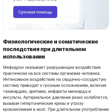
Срочная помощь
Физиологические и соматические
последствия при длительном
использовании
Мефедрон оказывает разрушающее воздействие
практически на все системы организма человека.
Интенсивное воздействие на сердечно-сосудистую
систему приводит к грозным осложнениям, включая
тахикардию, аритмию, инфаркты миокарда и
инсульты. Артериальное давление резко колеблется,
вызывая гипертонические кризы и угрозу
кровоизлияния в мозг. При длительном употреблении