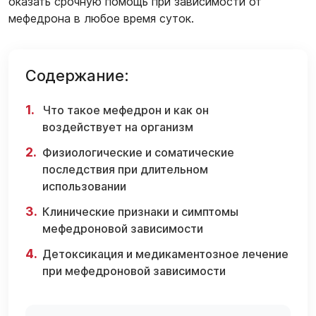
оказать срочную помощь при зависимости от
мефедрона в любое время суток.
Содержание:
Что такое мефедрон и как он
воздействует на организм
Физиологические и соматические
последствия при длительном
использовании
Клинические признаки и симптомы
мефедроновой зависимости
Детоксикация и медикаментозное лечение
при мефедроновой зависимости