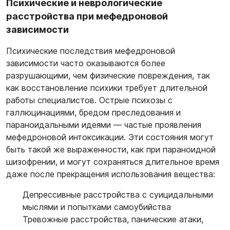
Психические и неврологические
расстройства при мефедроновой
зависимости
Психические последствия мефедроновой
зависимости часто оказываются более
разрушающими, чем физические повреждения, так
как восстановление психики требует длительной
работы специалистов. Острые психозы с
галлюцинациями, бредом преследования и
параноидальными идеями — частые проявления
мефедроновой интоксикации. Эти состояния могут
быть такой же выраженности, как при параноидной
шизофрении, и могут сохраняться длительное время
даже после прекращения использования вещества:
Депрессивные расстройства с суицидальными
мыслями и попытками самоубийства
Тревожные расстройства, панические атаки,