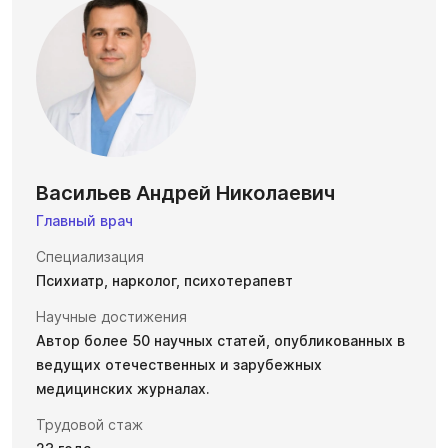
Васильев Андрей Николаевич
Главный врач
Специализация
Психиатр, нарколог, психотерапевт
Научные достижения
Автор более 50 научных статей, опубликованных в
ведущих отечественных и зарубежных
медицинских журналах.
Трудовой стаж