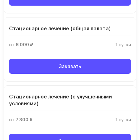
Стационарное лечение (общая палата)
от 6 000 ₽
1 сутки
Заказать
Стационарное лечение (с улучшенными
условиями)
от 7 300 ₽
1 сутки