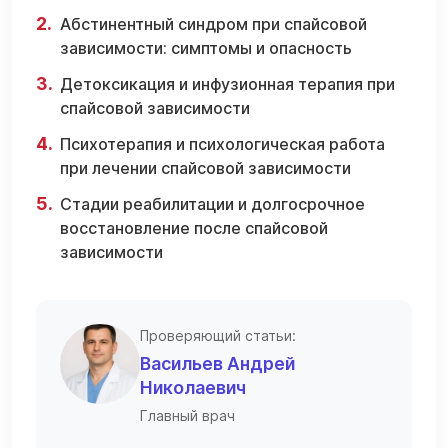
Абстинентный синдром при спайсовой
зависимости: симптомы и опасность
Детоксикация и инфузионная терапия при
спайсовой зависимости
Психотерапия и психологическая работа
при лечении спайсовой зависимости
Стадии реабилитации и долгосрочное
восстановление после спайсовой
зависимости
Проверяющий статьи:
Васильев Андрей
Николаевич
Главный врач