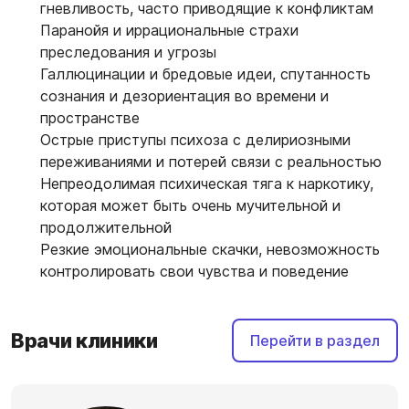
гневливость, часто приводящие к конфликтам
Паранойя и иррациональные страхи
преследования и угрозы
Галлюцинации и бредовые идеи, спутанность
сознания и дезориентация во времени и
пространстве
Острые приступы психоза с делириозными
переживаниями и потерей связи с реальностью
Непреодолимая психическая тяга к наркотику,
которая может быть очень мучительной и
продолжительной
Резкие эмоциональные скачки, невозможность
контролировать свои чувства и поведение
Врачи клиники
Перейти в раздел