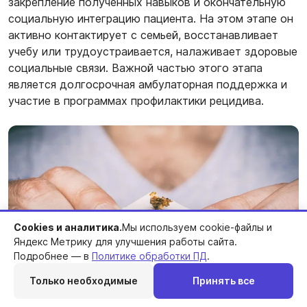
закрепление полученных навыков и окончательную
социальную интеграцию пациента. На этом этапе он
активно контактирует с семьей, восстанавливает
учебу или трудоустраивается, налаживает здоровые
социальные связи. Важной частью этого этапа
является долгосрочная амбулаторная поддержка и
участие в программах профилактики рецидива.
Cookies и аналитика.
Мы используем cookie-файлы и
Яндекс Метрику для улучшения работы сайта.
Подробнее — в
Политике обработки ПД
.
Только необходимые
Принять все
Перезвоним
Telegram
MAX
Позвонить