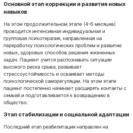
Основной этап коррекции и развития новых
навыков
На этом продолжительном этапе (4-6 месяцев)
проводится интенсивная индивидуальная и
групповая психотерапия, направленная на
переработку психологических проблем и развитие
новых, здоровых способов решения жизненных
задач. Пациент учится распознавать ситуации
высокого риска срыва, развивает
стрессоустойчивость и осваивает методы
психологической саморегуляции. На этом этапе
пациент постепенно начинает расширять контакты с
семьей и подготавливается к возвращению в
общество.
Этап стабилизации и социальной адаптации
Последний этап реабилитации направлен на