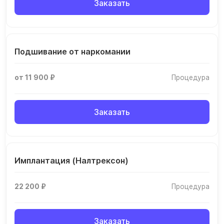
Заказать
Подшивание от наркомании
от 11 900 ₽
Процедура
Заказать
Имплантация (Налтрексон)
22 200 ₽
Процедура
Заказать