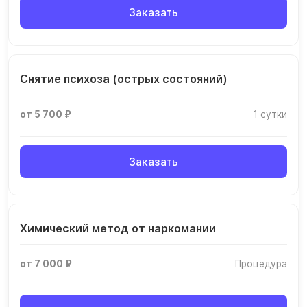
Заказать
Снятие психоза (острых состояний)
от 5 700 ₽
1 сутки
Заказать
Химический метод от наркомании
от 7 000 ₽
Процедура