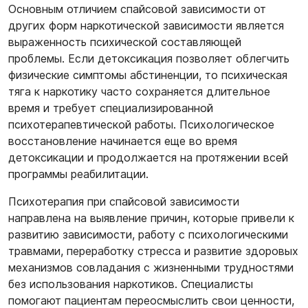
Основным отличием спайсовой зависимости от
других форм наркотической зависимости является
выраженность психической составляющей
проблемы. Если детоксикация позволяет облегчить
физические симптомы абстиненции, то психическая
тяга к наркотику часто сохраняется длительное
время и требует специализированной
психотерапевтической работы. Психологическое
восстановление начинается еще во время
детоксикации и продолжается на протяжении всей
программы реабилитации.
Психотерапия при спайсовой зависимости
направлена на выявление причин, которые привели к
развитию зависимости, работу с психологическими
травмами, переработку стресса и развитие здоровых
механизмов совладания с жизненными трудностями
без использования наркотиков. Специалисты
помогают пациентам переосмыслить свои ценности,