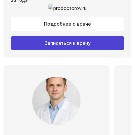
23 года
Подробнее о враче
Записаться к врачу