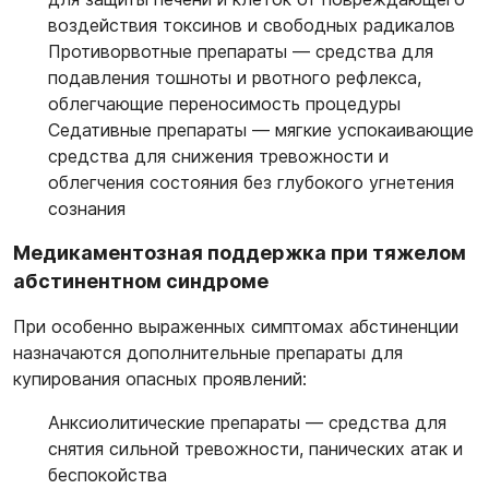
воздействия токсинов и свободных радикалов
Противорвотные препараты
— средства для
подавления тошноты и рвотного рефлекса,
облегчающие переносимость процедуры
Седативные препараты
— мягкие успокаивающие
средства для снижения тревожности и
облегчения состояния без глубокого угнетения
сознания
Медикаментозная поддержка при тяжелом
абстинентном синдроме
При особенно выраженных симптомах абстиненции
назначаются дополнительные препараты для
купирования опасных проявлений:
Анксиолитические препараты
— средства для
снятия сильной тревожности, панических атак и
беспокойства