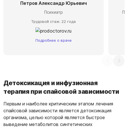
Петров Александр Юрьевич
С
Психиатр
Пс
Трудовой стаж: 22 года
Подробнее о враче
Детоксикация и инфузионная
терапия при спайсовой зависимости
Первым и наиболее критическим этапом лечения
спайсовой зависимости является детоксикация
организма, целью которой является быстрое
выведение метаболитов синтетических