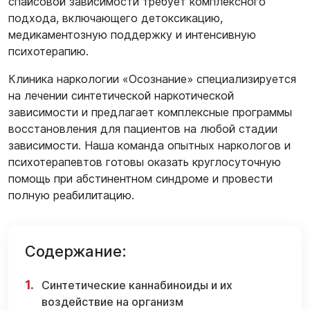
спайсовой зависимости требует комплексного
подхода, включающего детоксикацию,
медикаментозную поддержку и интенсивную
психотерапию.
Клиника наркологии «Осознание» специализируется
на лечении синтетической наркотической
зависимости и предлагает комплексные программы
восстановления для пациентов на любой стадии
зависимости. Наша команда опытных наркологов и
психотерапевтов готовы оказать круглосуточную
помощь при абстинентном синдроме и провести
полную реабилитацию.
Содержание:
Синтетические каннабиноиды и их
воздействие на организм