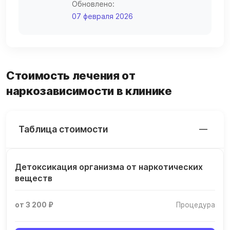
Обновлено:
07 февраля 2026
Стоимость лечения от
наркозависимости в клинике
Таблица стоимости
Детоксикация организма от наркотических
веществ
от 3 200 ₽
Процедура