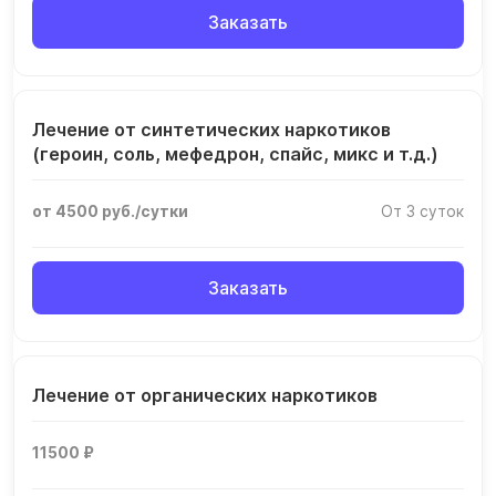
Заказать
Лечение от синтетических наркотиков
(героин, соль, мефедрон, спайс, микс и т.д.)
от 4500 руб./сутки
От 3 суток
Заказать
Лечение от органических наркотиков
11500 ₽