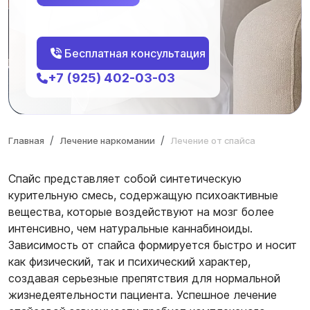
Бесплатная консультация
+7 (925) 402-03-03
Главная
Лечение наркомании
Лечение от спайса
Спайс представляет собой синтетическую
курительную смесь, содержащую психоактивные
вещества, которые воздействуют на мозг более
интенсивно, чем натуральные каннабиноиды.
Зависимость от спайса формируется быстро и носит
как физический, так и психический характер,
создавая серьезные препятствия для нормальной
жизнедеятельности пациента. Успешное лечение