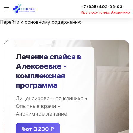
+7 (925) 402-03-03
Круглосуточно. Анонимно
Перейти к основному содержанию
Лечение спайса в
Алексеевке -
комплексная
программа
Лицензированная клиника •
Опытные врачи •
Анонимное лечение
от 3 200 ₽