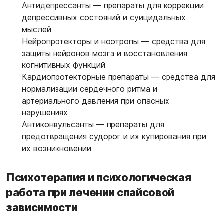
Антидепрессанты
— препараты для коррекции
депрессивных состояний и суицидальных
мыслей
Нейропротекторы и ноотропы
— средства для
защиты нейронов мозга и восстановления
когнитивных функций
Кардиопротекторные препараты
— средства для
нормализации сердечного ритма и
артериального давления при опасных
нарушениях
Антиконвульсанты
— препараты для
предотвращения судорог и их купирования при
их возникновении
Психотерапия и психологическая
работа при лечении спайсовой
зависимости