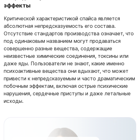
эффекты
Критической характеристикой спайса является
абсолютная непредсказуемость его состава.
Отсутствие стандартов производства означает, что
под одинаковым названием могут продаваться
совершенно разные вещества, содержащие
неизвестные химические соединения, токсины или
даже яды. Пользователи не знают, какие именно
психоактивные вещества они вдыхают, что может
привести к непредсказуемым и часто драматическим
побочным эффектам, включая острые психические
нарушения, сердечные приступы и даже летальные
исходы.