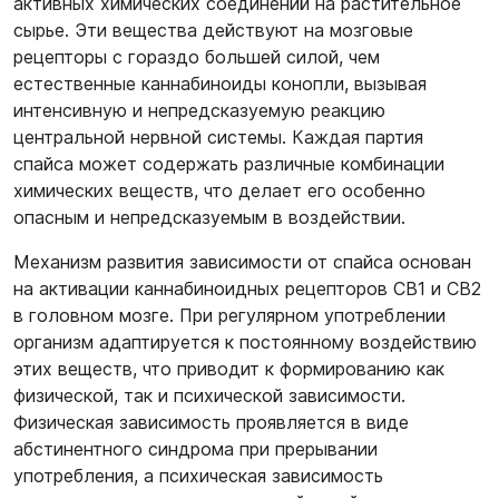
активных химических соединений на растительное
сырье. Эти вещества действуют на мозговые
рецепторы с гораздо большей силой, чем
естественные каннабиноиды конопли, вызывая
интенсивную и непредсказуемую реакцию
центральной нервной системы. Каждая партия
спайса может содержать различные комбинации
химических веществ, что делает его особенно
опасным и непредсказуемым в воздействии.
Механизм развития зависимости от спайса основан
на активации каннабиноидных рецепторов CB1 и CB2
в головном мозге. При регулярном употреблении
организм адаптируется к постоянному воздействию
этих веществ, что приводит к формированию как
физической, так и психической зависимости.
Физическая зависимость проявляется в виде
абстинентного синдрома при прерывании
употребления, а психическая зависимость