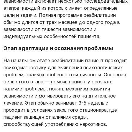
зависимости включает несколько последовательных
этапов, каждый из которых имеет определенные
цели и задачи. Полная программа реабилитации
обычно длится от трех месяцев до одного года в
зависимости от тяжести зависимости и
индивидуальных особенностей пациента.
Этап адаптации и осознания проблемы
На начальном этапе реабилитации пациент проходит
психодиагностику для выявления психологических
проблем, травм и особенностей личности. Основная
цель этого этапа — помочь пациенту осознать
наличие проблемы, понять механизм развития
зависимости и мотивировать его на длительное
лечение. Этап обычно занимает 3-5 недель и
проходит в условиях закрытого стационара, где
пациент защищен от влияния среды,
способствующей употреблению наркотиков.