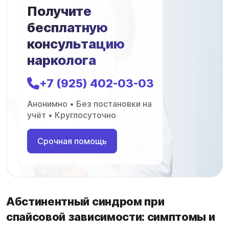
Получите
бесплатную
консультацию
нарколога
+7 (925) 402-03-03
Анонимно • Без постановки на
учёт • Круглосуточно
Срочная помощь
Абстинентный синдром при
спайсовой зависимости: симптомы и