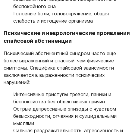
беспокойного сна
Головные боли, головокружение, общая
слабость и истощение организма
Психические и неврологические проявления
спайсовой абстиненции
Психический абстинентный синдром часто еще
более выраженный и опасный, чем физические
симптомы. Специфика спайсовой зависимости
заключается в выраженности психических
нарушений:
Интенсивные приступы тревоги, паники и
беспокойства без объективных причин
Острые депрессивные эпизоды с чувством
безысходности, отчаяния и суицидальными
мыслями
Сильная раздражительность, агрессивность и