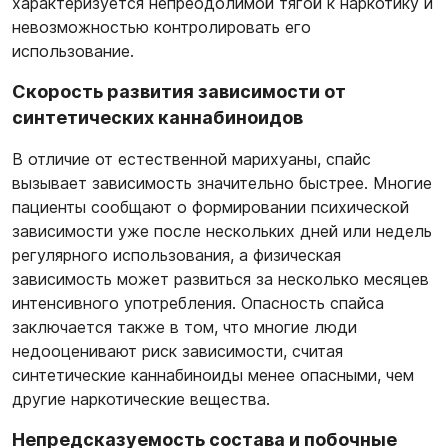
характеризуется непреодолимой тягой к наркотику и
невозможностью контролировать его
использование.
Скорость развития зависимости от
синтетических каннабиноидов
В отличие от естественной марихуаны, спайс
вызывает зависимость значительно быстрее. Многие
пациенты сообщают о формировании психической
зависимости уже после нескольких дней или недель
регулярного использования, а физическая
зависимость может развиться за несколько месяцев
интенсивного употребления. Опасность спайса
заключается также в том, что многие люди
недооценивают риск зависимости, считая
синтетические каннабиноиды менее опасными, чем
другие наркотические вещества.
Непредсказуемость состава и побочные