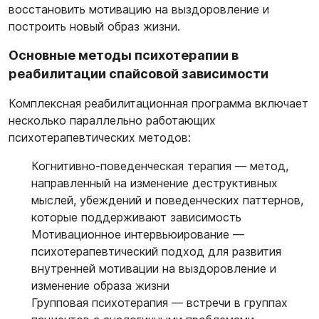
восстановить мотивацию на выздоровление и
построить новый образ жизни.
Основные методы психотерапии в
реабилитации спайсовой зависимости
Комплексная реабилитационная программа включает
несколько параллельно работающих
психотерапевтических методов:
Когнитивно-поведенческая терапия
— метод,
направленный на изменение деструктивных
мыслей, убеждений и поведенческих паттернов,
которые поддерживают зависимость
Мотивационное интервьюирование
—
психотерапевтический подход для развития
внутренней мотивации на выздоровление и
изменение образа жизни
Групповая психотерапия
— встречи в группах