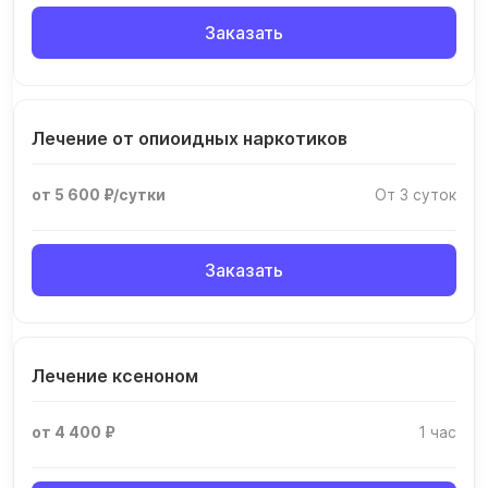
Заказать
Лечение от опиоидных наркотиков
от 5 600 ₽/сутки
От 3 суток
Заказать
Лечение ксеноном
от 4 400 ₽
1 час