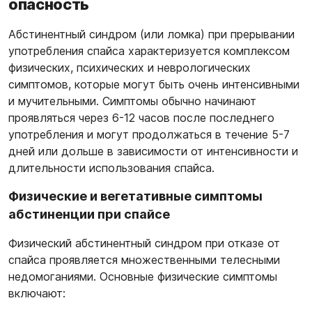
опасность
Абстинентный синдром (или ломка) при прерывании
употребления спайса характеризуется комплексом
физических, психических и неврологических
симптомов, которые могут быть очень интенсивными
и мучительными. Симптомы обычно начинают
проявляться через 6-12 часов после последнего
употребления и могут продолжаться в течение 5-7
дней или дольше в зависимости от интенсивности и
длительности использования спайса.
Физические и вегетативные симптомы
абстиненции при спайсе
Физический абстинентный синдром при отказе от
спайса проявляется множественными телесными
недомоганиями. Основные физические симптомы
включают: