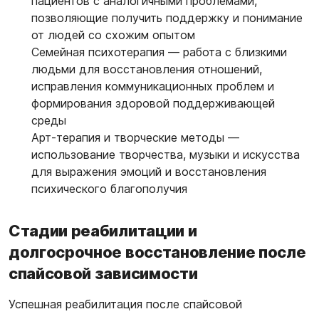
пациентов с аналогичными проблемами,
позволяющие получить поддержку и понимание
от людей со схожим опытом
Семейная психотерапия
— работа с близкими
людьми для восстановления отношений,
исправления коммуникационных проблем и
формирования здоровой поддерживающей
среды
Арт-терапия и творческие методы
—
использование творчества, музыки и искусства
для выражения эмоций и восстановления
психического благополучия
Стадии реабилитации и
долгосрочное восстановление после
спайсовой зависимости
Успешная реабилитация после спайсовой