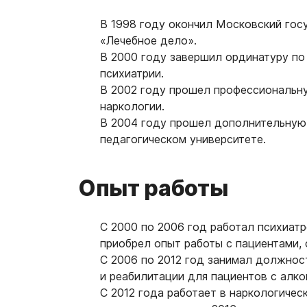
В 1998 году окончил Московский гос
«Лечебное дело».
В 2000 году завершил ординатуру по
психиатрии.
В 2002 году прошел профессиональну
наркологии.
В 2004 году прошел дополнительную
педагогическом университете.
Опыт работы
С 2000 по 2006 год работал психиат
приобрел опыт работы с пациентами,
С 2006 по 2012 год занимал должнос
и реабилитации для пациентов с алко
С 2012 года работает в наркологичес