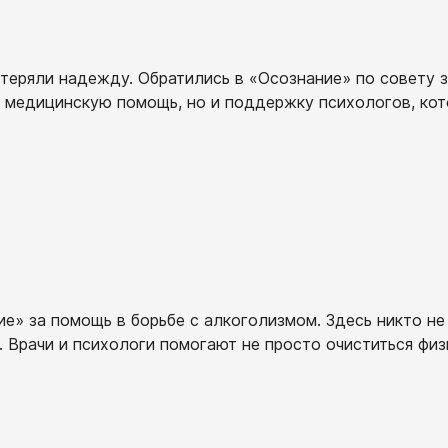
отеряли надежду. Обратились в «Осознание» по совету 
о медицинскую помощь, но и поддержку психологов, ко
е» за помощь в борьбе с алкоголизмом. Здесь никто не
Врачи и психологи помогают не просто очиститься физи