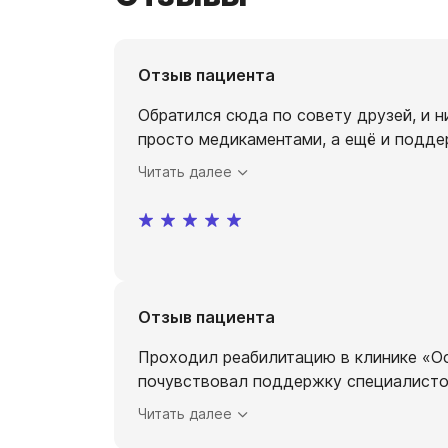
Отзыв пациента
Обратился сюда по совету друзей, и 
просто медикаментами, а ещё и подде
Читать далее
Отзыв пациента
Проходил реабилитацию в клинике «Осо
почувствовал поддержку специалистов
Читать далее