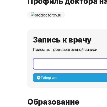
Профиль доктора на
Запись к врачу
Прием по предварительной записи
Telegram
Образование