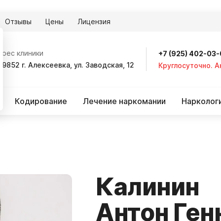
Отзывы
Цены
Лицензия
дрес клиники
+7 (925) 402-03
09852 г. Алексеевка, ул. Заводская, 12
Круглосуточно. 
Кодирование
Лечение наркомании
Нарколог
Калинин
Антон Ген