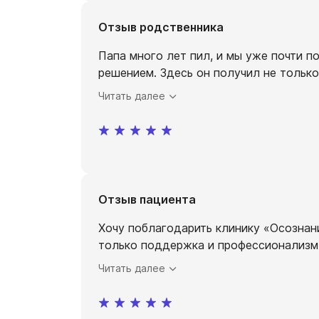
Отзыв родственника
Папа много лет пил, и мы уже почти п
решением. Здесь он получил не тольк
Читать далее
Отзыв пациента
Хочу поблагодарить клинику «Осознани
только поддержка и профессионализм. 
Читать далее