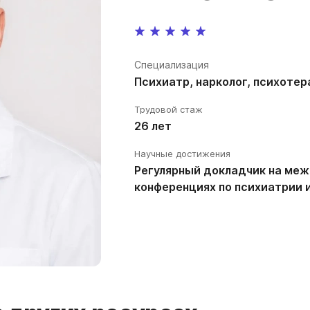
Специализация
Психиатр, нарколог, психотер
Трудовой стаж
26 лет
Научные достижения
Регулярный докладчик на ме
конференциях по психиатрии и