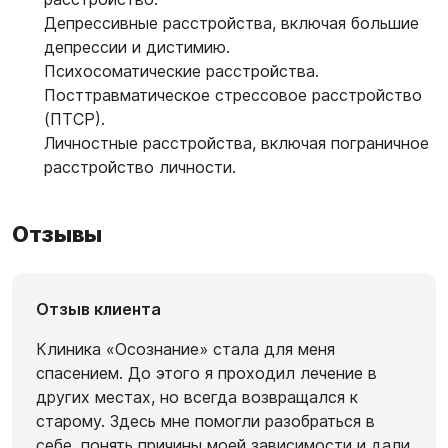
Депрессивные расстройства, включая большие
депрессии и дистимию.
Психосоматические расстройства.
Посттравматическое стрессовое расстройство
(ПТСР).
Личностные расстройства, включая пограничное
расстройство личности.
Отзывы
Отзыв клиента
Клиника «Осознание» стала для меня
спасением. До этого я проходил лечение в
других местах, но всегда возвращался к
старому. Здесь мне помогли разобраться в
себе, понять причины моей зависимости и дали