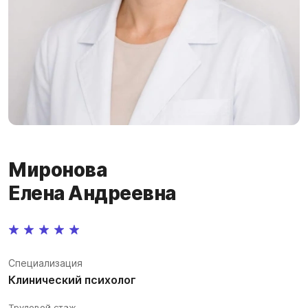
Миронова
Елена Андреевна
Специализация
Клинический психолог
Трудовой стаж