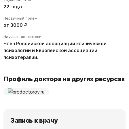
22 года
Первичный прием
от 3000 ₽
Научные достижения
Член Российской ассоциации клинической
психологии и Европейской ассоциации
психотерапии.
Профиль доктора на других ресурсах
Запись к врачу