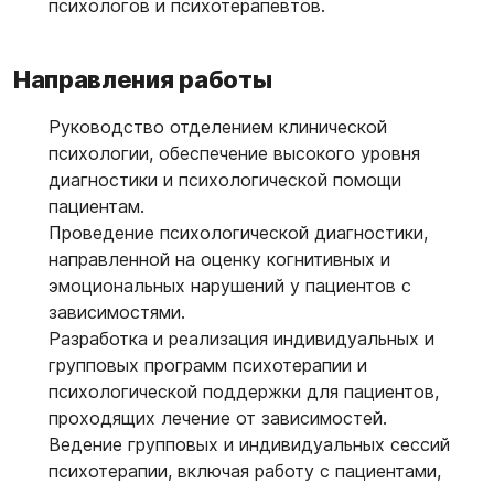
психологов и психотерапевтов.
Направления работы
Руководство отделением клинической
психологии, обеспечение высокого уровня
диагностики и психологической помощи
пациентам.
Проведение психологической диагностики,
направленной на оценку когнитивных и
эмоциональных нарушений у пациентов с
зависимостями.
Разработка и реализация индивидуальных и
групповых программ психотерапии и
психологической поддержки для пациентов,
проходящих лечение от зависимостей.
Ведение групповых и индивидуальных сессий
психотерапии, включая работу с пациентами,