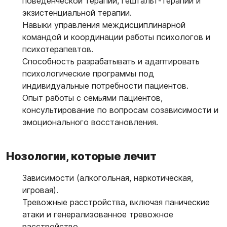
поведенческой терапии, гештальт-терапии и
экзистенциальной терапии.
Навыки управления междисциплинарной
командой и координации работы психологов и
психотерапевтов.
Способность разрабатывать и адаптировать
психологические программы под
индивидуальные потребности пациентов.
Опыт работы с семьями пациентов,
консультирование по вопросам созависимости и
эмоционального восстановления.
Нозологии, которые лечит
Зависимости (алкогольная, наркотическая,
игровая).
Тревожные расстройства, включая панические
атаки и генерализованное тревожное
расстройство.