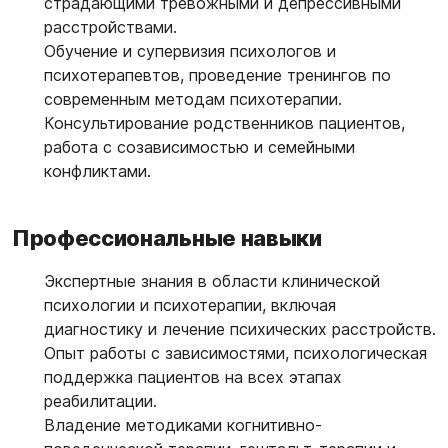
страдающими тревожными и депрессивными
расстройствами.
Обучение и супервизия психологов и
психотерапевтов, проведение тренингов по
современным методам психотерапии.
Консультирование родственников пациентов,
работа с созависимостью и семейными
конфликтами.
Профессиональные навыки
Экспертные знания в области клинической
психологии и психотерапии, включая
диагностику и лечение психических расстройств.
Опыт работы с зависимостями, психологическая
поддержка пациентов на всех этапах
реабилитации.
Владение методиками когнитивно-