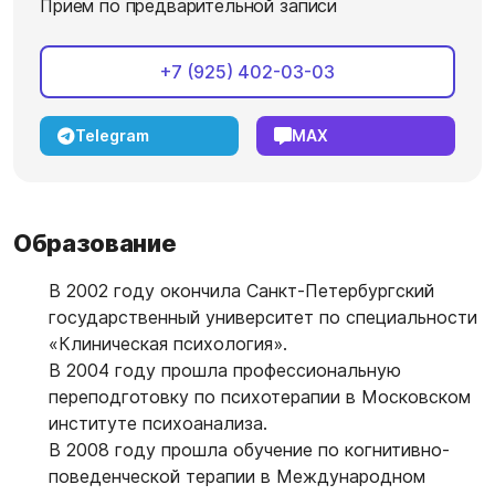
Прием по предварительной записи
+7 (925) 402-03-03
Telegram
MAX
Образование
В 2002 году окончила Санкт-Петербургский
государственный университет по специальности
«Клиническая психология».
В 2004 году прошла профессиональную
переподготовку по психотерапии в Московском
институте психоанализа.
В 2008 году прошла обучение по когнитивно-
поведенческой терапии в Международном