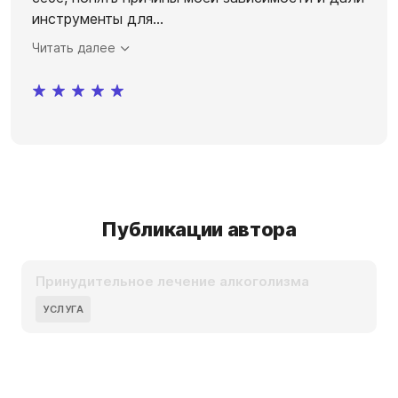
инструменты для
...
Читать далее
Публикации автора
Принудительное лечение алкоголизма
УСЛУГА