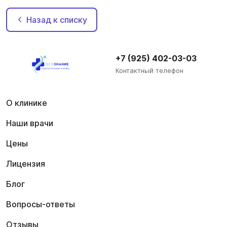
Назад к списку
+7 (925) 402-03-03
Контактный телефон
О клинике
Наши врачи
Цены
Лицензия
Блог
Вопросы-ответы
Отзывы