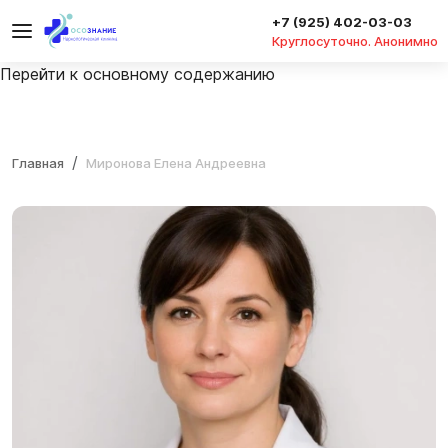
+7 (925) 402-03-03
Круглосуточно. Анонимно
Перейти к основному содержанию
Главная
Миронова Елена Андреевна