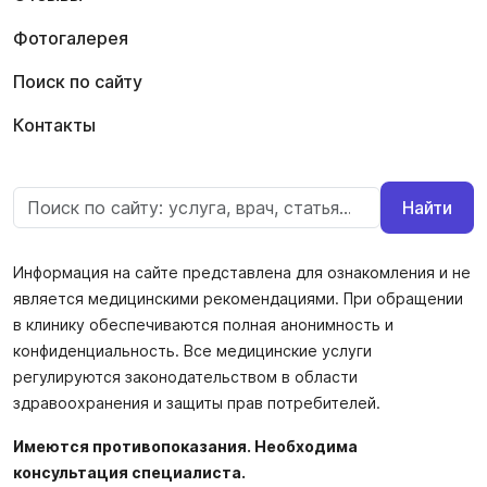
Фотогалерея
Поиск по сайту
Контакты
Найти
Информация на сайте представлена для ознакомления и не
является медицинскими рекомендациями. При обращении
в клинику обеспечиваются полная анонимность и
конфиденциальность. Все медицинские услуги
регулируются законодательством в области
здравоохранения и защиты прав потребителей.
Имеются противопоказания. Необходима
консультация специалиста.