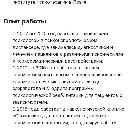
институте психотерапии в Праге.
Опыт работы
С 2002 по 2010 год работала клиническим
психологом в психоневрологическом
диспансере, где занималась диагностикой и
лечением пациентов с различными психическими
и психосоматическими расстройствами.
С 2010 по 2016 год работала старшим
клиническим психологом в специализированной
клинике по лечению зависимостей, где
разработала и внедрила программы
психологической реабилитации для пациентов с
зависимостями.
С 2016 года работает в наркологической клинике
«Осознание», где возглавляет отделение
клинической психологии, координируя работу